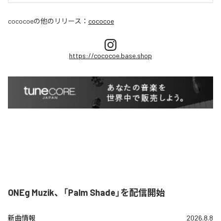
cococoe
の他のリリース：
cococoe
https://cococoe.base.shop
ONEg Muzik、「Palm Shade」を配信開始
新曲情報
2026.8.8