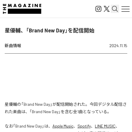
星優輔、「Brand New Day」を配信開始
新曲情報
2024.11.15
星優輔の「Brand New Day」が配信開始された。今回デジタル配信さ
れた楽曲は、「Brand New Day」を含む全1曲となっている。
なお「
Brand New Day
」は、
Apple Music
、
Spotify
、
LINE MUSIC
、