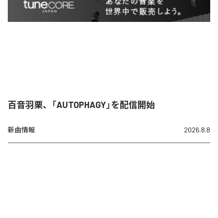
百音羽栗、「AUTOPHAGY」を配信開始
新曲情報
2026.8.8