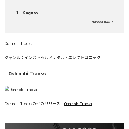
1
：
Kagero
Oshinobi Tracks
Oshinobi Tracks
ジャンル：
インストゥルメンタル
/
エレクトロニック
Oshinobi Tracks
Oshinobi Tracks
の他のリリース：
Oshinobi Tracks