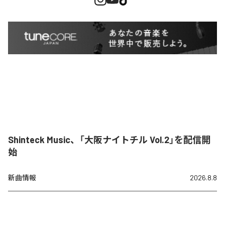
Shinteck Music、「大阪ナイトチル Vol.2」を配信開
始
新曲情報
2026.8.8