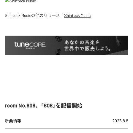
Shinteck Music
の他のリリース：
Shinteck Music
room No.808、「808」を配信開始
新曲情報
2026.8.8