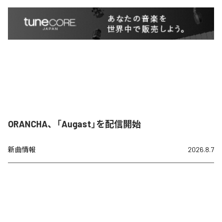
ORANCHA、「Augast」を配信開始
新曲情報
2026.8.7