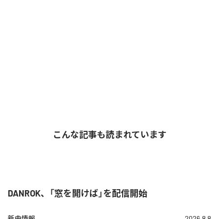
こんな記事も読まれています
DANROK、「窓を開けば」を配信開始
新曲情報
2026.8.8