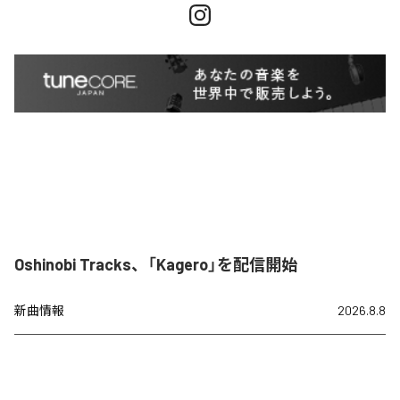
Oshinobi Tracks、「Kagero」を配信開始
新曲情報
2026.8.8