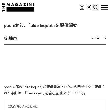
pochi太郎、「blue loquat」を配信開始
新曲情報
2024.11.17
pochi太郎の「blue loquat」が配信開始された。今回デジタル配信さ
れた楽曲は、「blue loquat」を含む全1曲となっている。
活動を振り返ったときに
