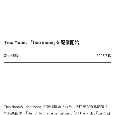
Tico Moon、「tico moon」を配信開始
新曲情報
2026.7.15
Tico Moonの「tico moon」が配信開始された。今回デジタル配信さ
れた楽曲は、「Sun Child (Instrumental Ver.)」「All the birds」「La Rue」