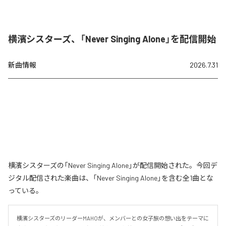
横濱シスターズ、「Never Singing Alone」を配信開始
新曲情報
2026.7.31
横濱シスターズの「Never Singing Alone」が配信開始された。今回デ
ジタル配信された楽曲は、「Never Singing Alone」を含む全1曲とな
っている。
横濱シスターズのリーダーMAHOが、メンバーとの女子旅の想い出をテーマに