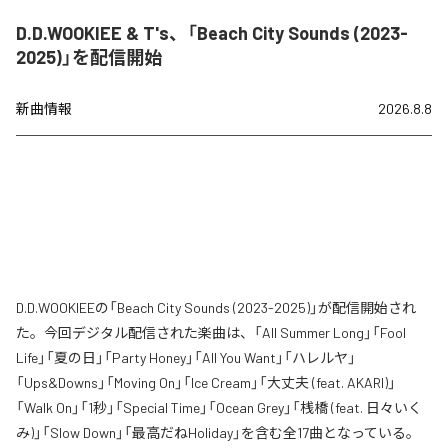
D.D.WOOKIEE & T's、「Beach City Sounds (2023-
2025)」を配信開始
新曲情報
2026.8.8
D.D.WOOKIEEの「Beach City Sounds (2023-2025)」が配信開始され
た。今回デジタル配信された楽曲は、「All Summer Long」「Fool
Life」「夏の日」「Party Honey」「All You Want」「ハレルヤ」
「Ups&Downs」「Moving On」「Ice Cream」「大丈夫 (feat. AKARI)」
「Walk On」「1秒」「Special Time」「Ocean Grey」「桟橋 (feat. 日々いく
み)」「Slow Down」「最高だねHoliday」を含む全17曲となっている。