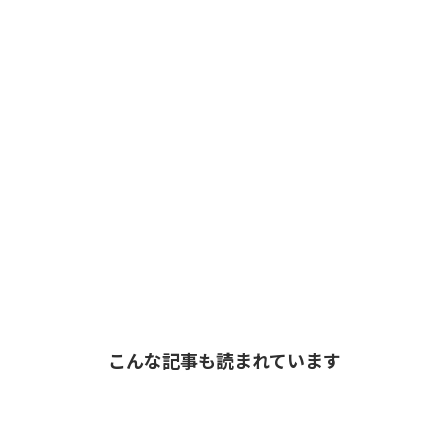
こんな記事も読まれています