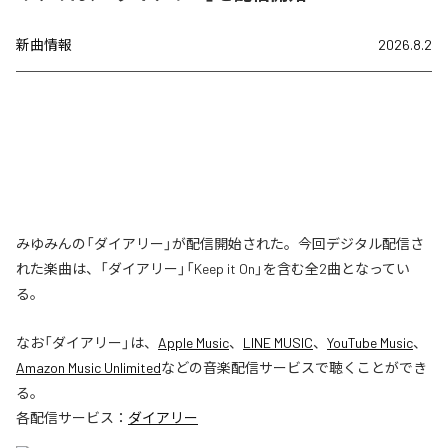
新曲情報
2026.8.2
みゆみんの「ダイアリー」が配信開始された。今回デジタル配信さ
れた楽曲は、「ダイアリー」「Keep it On」を含む全2曲となってい
る。
なお「
ダイアリー
」は、
Apple Music
、
LINE MUSIC
、
YouTube Music
、
Amazon Music Unlimited
などの音楽配信サービスで聴くことができ
る。
各配信サービス：
ダイアリー