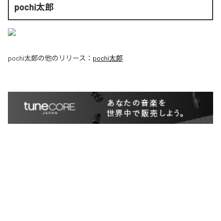
pochi太郎
pochi太郎
の他のリリース：
pochi太郎