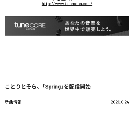
http://www.ticomoon.com/
ことりとそら、「Spring」を配信開始
新曲情報
2026.6.24