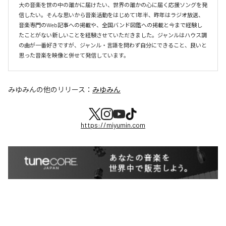
大の音楽を世の中の誰かに届けたい、世界の誰かの心に届く応援ソングを発
信したい。そんな思いから音楽活動をはじめて1年半、昨年はラジオ放送、
音楽専門のWeb記事への掲載や、全国バンド図鑑への掲載と今まで経験し
たことがない新しいことを経験させていただきました。ジャンルはハウス調
の曲が一番好きですが、ジャンル・言語を問わず自分にできること、良いと
思った音楽を映像と併せて発信しています。
みゆみん
の他のリリース：
みゆみん
https://miyumin.com