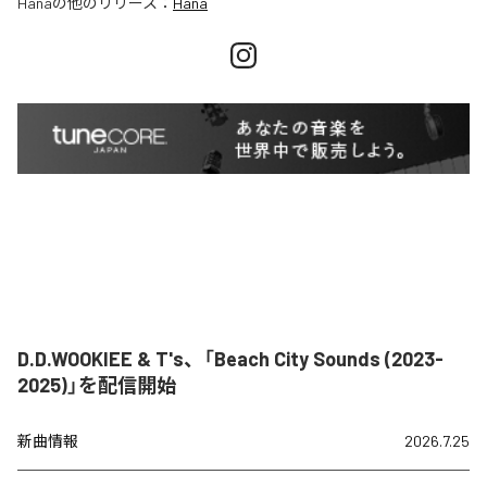
Hana
の他のリリース：
Hana
D.D.WOOKIEE & T's、「Beach City Sounds (2023-
2025)」を配信開始
新曲情報
2026.7.25