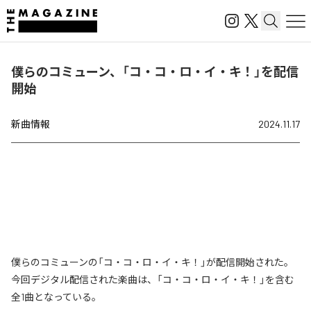
僕らのコミューン、「コ・コ・ロ・イ・キ！」を配信
開始
新曲情報
2024.11.17
僕らのコミューンの「コ・コ・ロ・イ・キ！」が配信開始された。
今回デジタル配信された楽曲は、「コ・コ・ロ・イ・キ！」を含む
全1曲となっている。