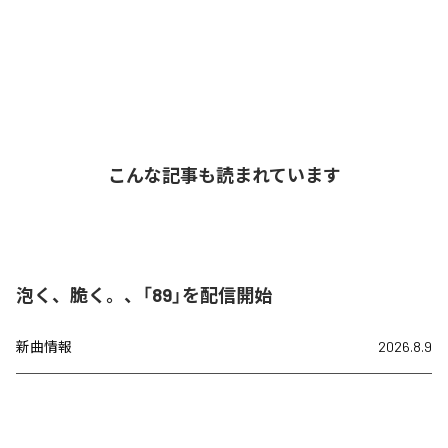
こんな記事も読まれています
泡く、脆く。、「89」を配信開始
新曲情報
2026.8.9