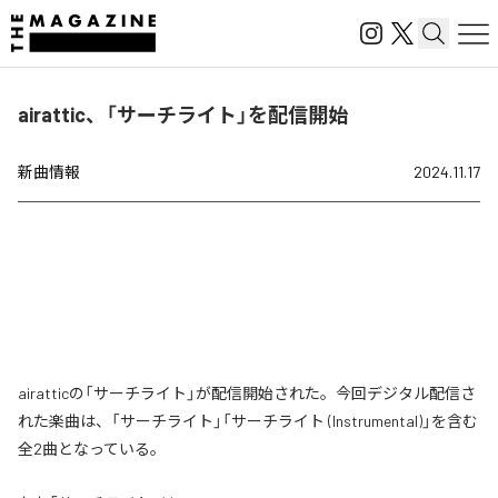
airattic、「サーチライト」を配信開始
新曲情報
2024.11.17
airatticの「サーチライト」が配信開始された。今回デジタル配信さ
れた楽曲は、「サーチライト」「サーチライト (Instrumental)」を含む
全2曲となっている。