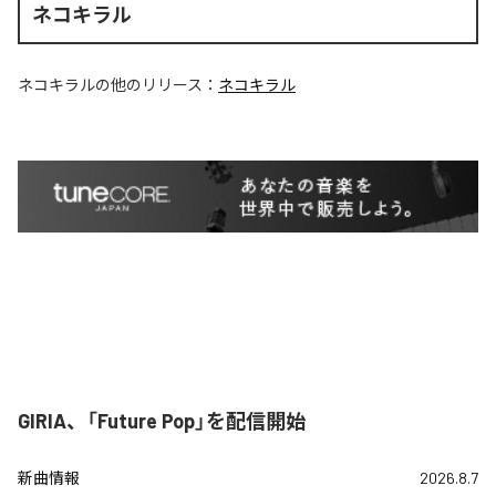
ネコキラル
ネコキラル
の他のリリース：
ネコキラル
GIRIA、「Future Pop」を配信開始
新曲情報
2026.8.7