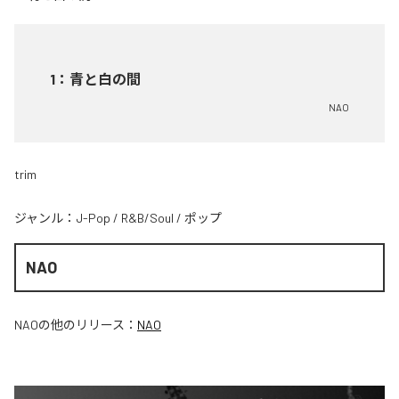
1
：
青と白の間
NAO
trim
ジャンル：
J-Pop
/
R&B/Soul
/
ポップ
NAO
NAO
の他のリリース：
NAO