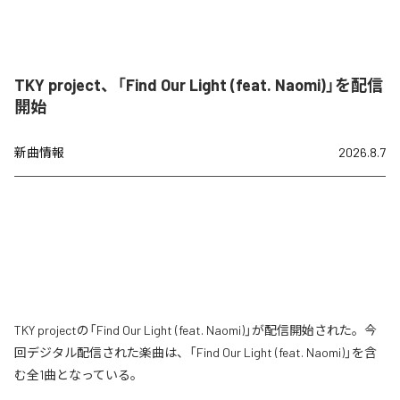
TKY project、「Find Our Light (feat. Naomi)」を配信
開始
新曲情報
2026.8.7
TKY projectの「Find Our Light (feat. Naomi)」が配信開始された。今
回デジタル配信された楽曲は、「Find Our Light (feat. Naomi)」を含
む全1曲となっている。