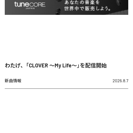
わたげ、「CLOVER ～My Life～」を配信開始
新曲情報
2026.8.7