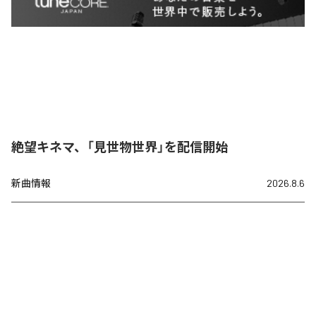
絶望キネマ、「見世物世界」を配信開始
新曲情報
2026.8.6