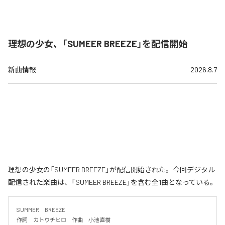
理想の少女、「SUMEER BREEZE」を配信開始
新曲情報
2026.8.7
理想の少女の「SUMEER BREEZE」が配信開始された。今回デジタル
配信された楽曲は、「SUMEER BREEZE」を含む全1曲となっている。
SUMMER　BREEZE

作詞　カトウチヒロ　作曲　小池直樹
