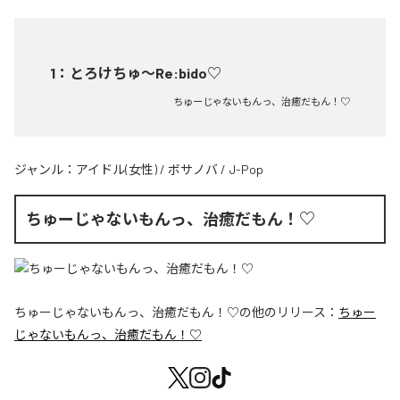
1
：
とろけちゅ〜Re:bido♡
ちゅーじゃないもんっ、治癒だもん！♡
ジャンル：
アイドル(女性)
/
ボサノバ
/
J-Pop
ちゅーじゃないもんっ、治癒だもん！♡
ちゅーじゃないもんっ、治癒だもん！♡
の他のリリース：
ちゅー
じゃないもんっ、治癒だもん！♡