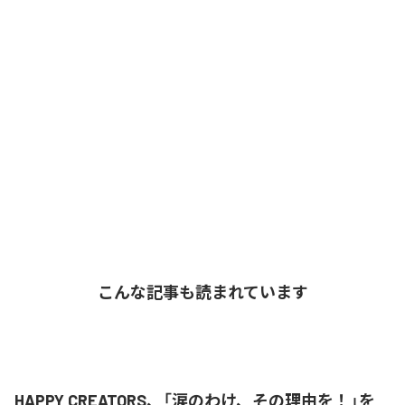
こんな記事も読まれています
HAPPY CREATORS、「涙のわけ、その理由を！」を