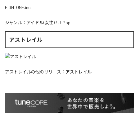
EIGHTONE.inc
ジャンル：
アイドル(女性)
/
J-Pop
アストレイル
アストレイル
の他のリリース：
アストレイル