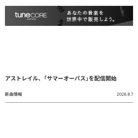
アストレイル、「サマーオーパス」を配信開始
新曲情報
2026.8.7