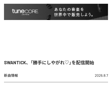
SWANTICK、「勝手にしやがれ♡」を配信開始
新曲情報
2026.8.7