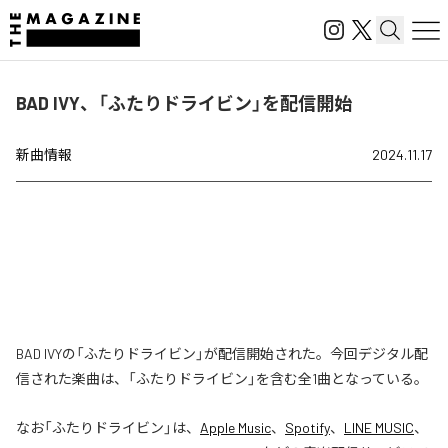
BAD IVY、「ふたりドライビン」を配信開始
新曲情報
2024.11.17
BAD IVYの「ふたりドライビン」が配信開始された。今回デジタル配
信された楽曲は、「ふたりドライビン」を含む全1曲となっている。
なお「
ふたりドライビン
」は、
Apple Music
、
Spotify
、
LINE MUSIC
、