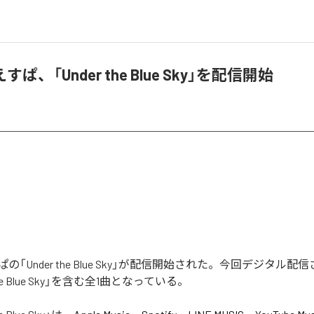
ぱ、「Under the Blue Sky」を配信開始
「Under the Blue Sky」が配信開始された。今回デジタル配
the Blue Sky」を含む全1曲となっている。