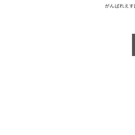
がんばれえす