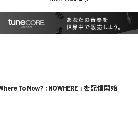
Where To Now? : NOWHERE'」を配信開始