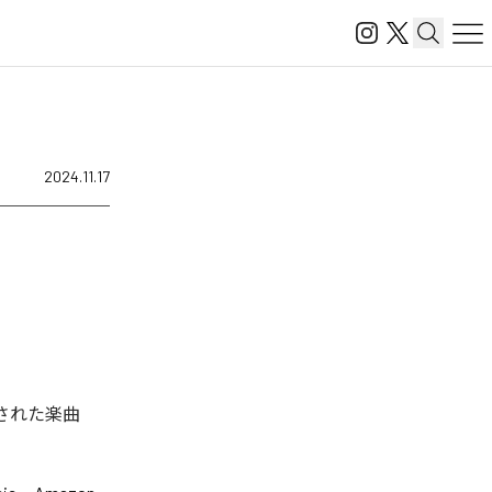
2024.11.17
信された楽曲