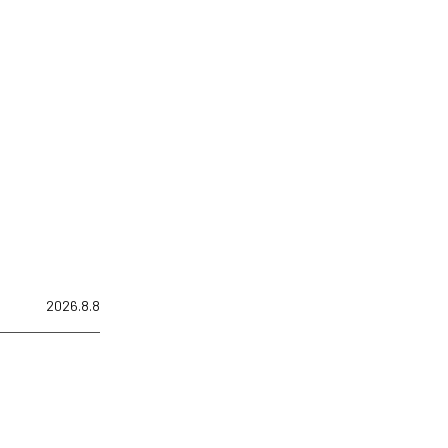
2026.8.8