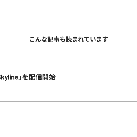
こんな記事も読まれています
Skyline」を配信開始