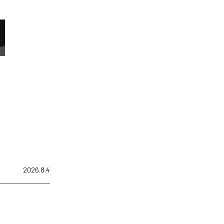
2026.8.4