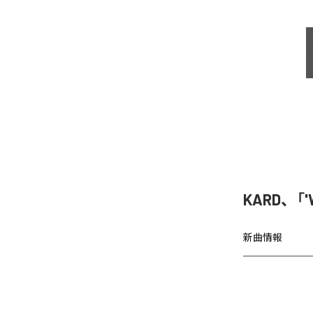
KARD、「'
新曲情報