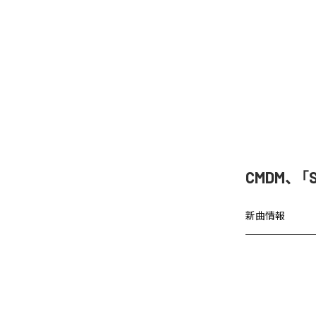
CMDM、「
新曲情報