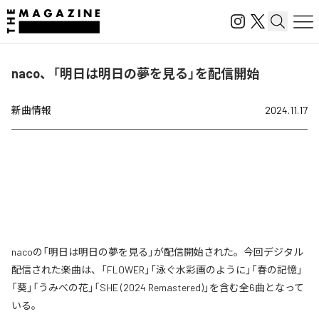
naco、「明日は明日の夢を見る」を配信開始
新曲情報
2024.11.17
nacoの「明日は明日の夢を見る」が配信開始された。今回デジタル
配信された楽曲は、「FLOWER」「泳ぐ水彩画のように」「春の記憶」
「葵」「うみべの花」「SHE (2024 Remastered)」を含む全6曲となって
いる。