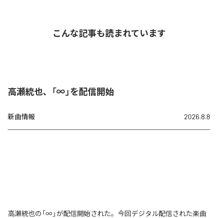
こんな記事も読まれています
高瀬統也、「∞」を配信開始
新曲情報
2026.8.8
高瀬統也の「∞」が配信開始された。今回デジタル配信された楽曲