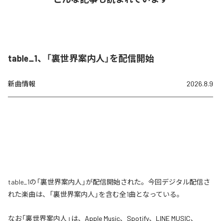
table_1、「裏世界案内人」を配信開始
新曲情報
2026.8.9
table_1の「裏世界案内人」が配信開始された。今回デジタル配信さ
れた楽曲は、「裏世界案内人」を含む全1曲となっている。
なお「
裏世界案内人
」は、
Apple Music
、
Spotify
、
LINE MUSIC
、