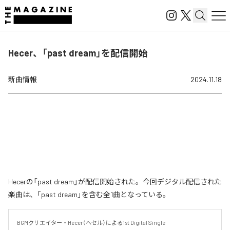
Hecer、「past dream」を配信開始
新曲情報
2024.11.18
Hecerの「past dream」が配信開始された。今回デジタル配信された
楽曲は、「past dream」を含む全1曲となっている。
BGMクリエイター・Hecer（ヘセル）による1st Digital Single