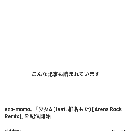
こんな記事も読まれています
ezo-momo、「少女A (feat. 椎名もた) [Arena Rock
Remix]」を配信開始