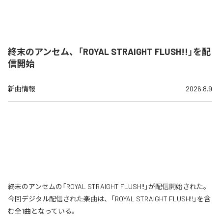
終末のアンセム、「ROYAL STRAIGHT FLUSH!!」を配
信開始
新曲情報
2026.8.9
終末のアンセムの「ROYAL STRAIGHT FLUSH!!」が配信開始された。
今回デジタル配信された楽曲は、「ROYAL STRAIGHT FLUSH!!」を含
む全1曲となっている。