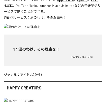
MUSIC
、
YouTube Music
、
Amazon Music Unlimited
などの音楽配信サ
ービスで聴くことができる。
各配信サービス：
涙のわけ、その理由を！
1
：
涙のわけ、その理由を！
HAPPY CREATORS
ジャンル：
アイドル(女性)
HAPPY CREATORS