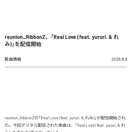
reunion_RibbonZ、「Real Love (feat. yururi. & れ
み)」を配信開始
新曲情報
2026.8.9
reunion_RibbonZの「Real Love (feat. yururi. & れみ)」が配信開始され
た。今回デジタル配信された楽曲は、「Real Love (feat. yururi. & れ