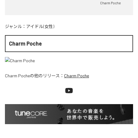
Charm Poche
ジャンル：
アイドル(女性)
Charm Poche
Charm Poche
の他のリリース：
Charm Poche