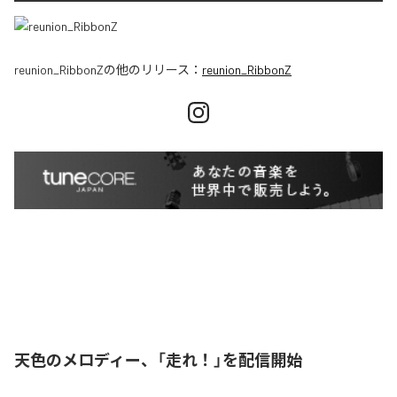
reunion_RibbonZ
の他のリリース：
reunion_RibbonZ
天色のメロディー、「走れ！」を配信開始