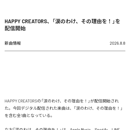
HAPPY CREATORS、「涙のわけ、その理由を！」を
配信開始
新曲情報
2026.8.8
HAPPY CREATORSの「涙のわけ、その理由を！」が配信開始され
た。今回デジタル配信された楽曲は、「涙のわけ、その理由を！」
を含む全1曲となっている。
なお「
涙のわけ、その理由を！
」は、
Apple Music
、
Spotify
、
LINE