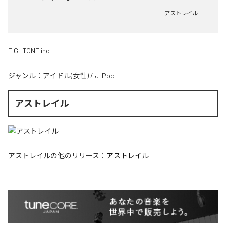
アストレイル
EIGHTONE.inc
ジャンル：
アイドル(女性)
/
J-Pop
アストレイル
アストレイル
の他のリリース：
アストレイル