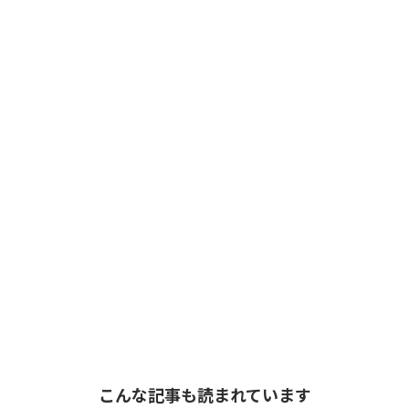
こんな記事も読まれています