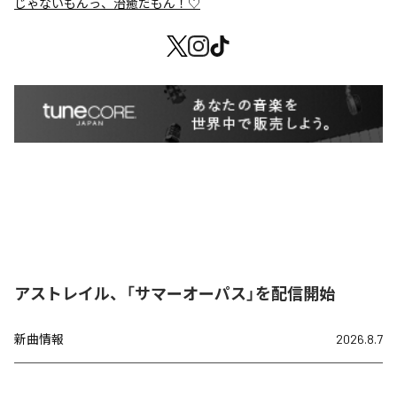
じゃないもんっ、治癒だもん！♡
アストレイル、「サマーオーパス」を配信開始
新曲情報
2026.8.7