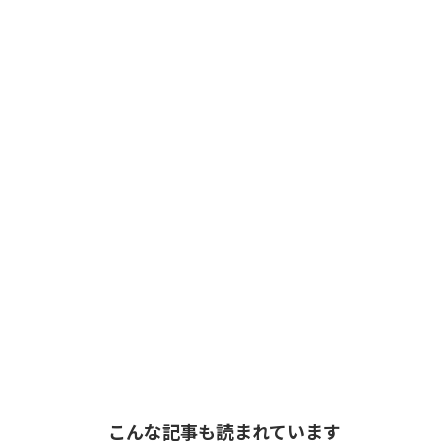
こんな記事も読まれています