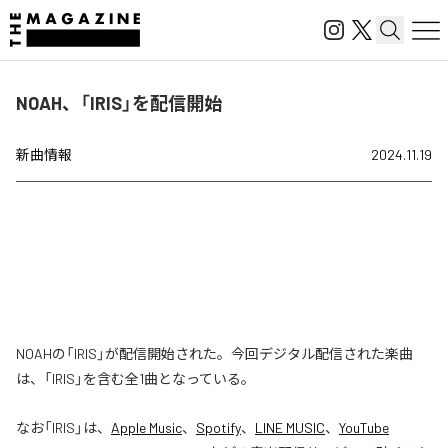
NOAH、「IRIS」を配信開始
新曲情報
2024.11.19
NOAHの「IRIS」が配信開始された。今回デジタル配信された楽曲
は、「IRIS」を含む全1曲となっている。
なお「
IRIS
」は、
Apple Music
、
Spotify
、
LINE MUSIC
、
YouTube