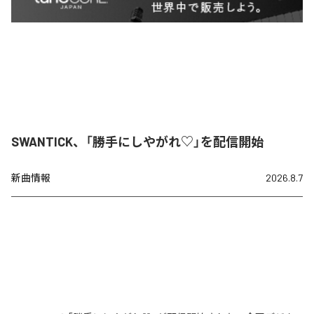
SWANTICK、「勝手にしやがれ♡」を配信開始
新曲情報
2026.8.7