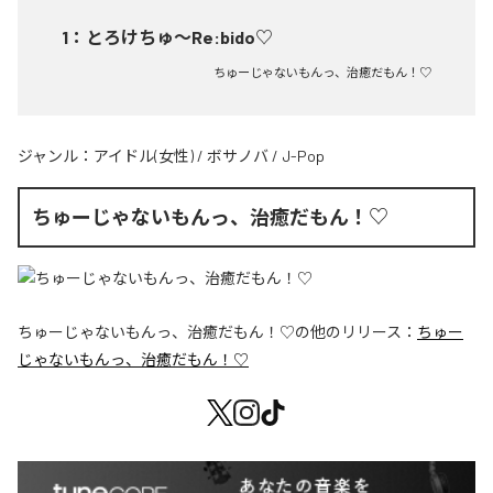
1
：
とろけちゅ〜Re:bido♡
ちゅーじゃないもんっ、治癒だもん！♡
ジャンル：
アイドル(女性)
/
ボサノバ
/
J-Pop
ちゅーじゃないもんっ、治癒だもん！♡
ちゅーじゃないもんっ、治癒だもん！♡
の他のリリース：
ちゅー
じゃないもんっ、治癒だもん！♡