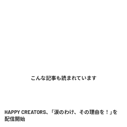
こんな記事も読まれています
HAPPY CREATORS、「涙のわけ、その理由を！」を
配信開始