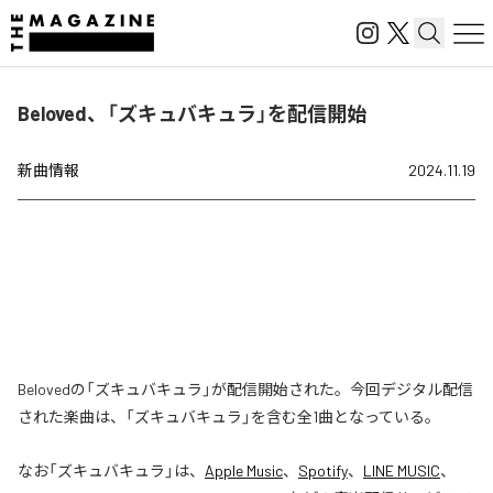
Beloved、「ズキュバキュラ」を配信開始
新曲情報
2024.11.19
Belovedの「ズキュバキュラ」が配信開始された。今回デジタル配信
された楽曲は、「ズキュバキュラ」を含む全1曲となっている。
なお「
ズキュバキュラ
」は、
Apple Music
、
Spotify
、
LINE MUSIC
、