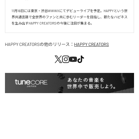
11月16日には東京・渋谷WWWXにてデビューライブを予定。HAPPYという世
界共通言語で全世界のファンと共に歩むリーダーを目指し、新たなハピネス
を生み出すHAPPY CREATORSの今後に注目が集まる。
HAPPY CREATORS
の他のリリース：
HAPPY CREATORS