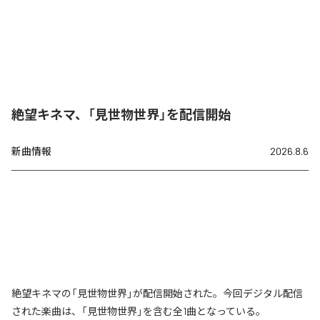
絶望キネマ、「見世物世界」を配信開始
新曲情報
2026.8.6
絶望キネマの「見世物世界」が配信開始された。今回デジタル配信
された楽曲は、「見世物世界」を含む全1曲となっている。