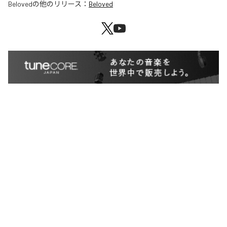
Beloved
の他のリリース：
Beloved