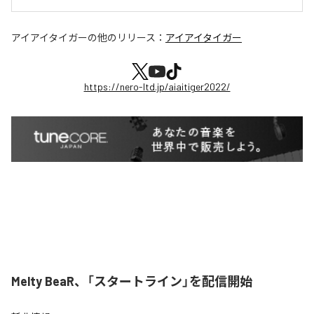
アイアイタイガー
の他のリリース：
アイアイタイガー
https://nero-ltd.jp/aiaitiger2022/
Melty BeaR、「スタートライン」を配信開始