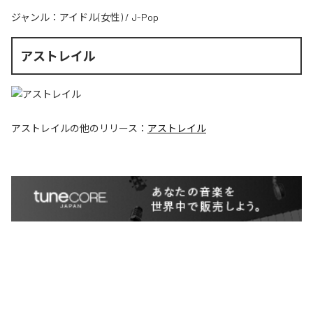
ジャンル：
アイドル(女性)
/
J-Pop
アストレイル
アストレイル
の他のリリース：
アストレイル