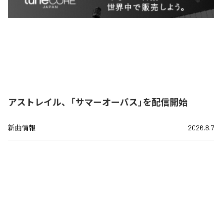
アストレイル、「サマーオーパス」を配信開始
新曲情報
2026.8.7