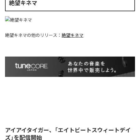
絶望キネマ
絶望キネマ
の他のリリース：
絶望キネマ
アイアイタイガー、「エイトビートスウィートデイ
ズ」を配信開始