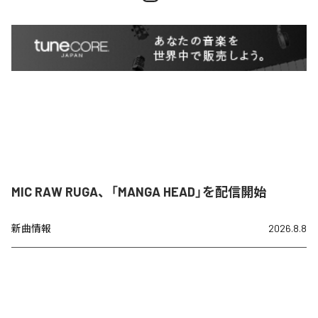
MIC RAW RUGA、「MANGA HEAD」を配信開始
新曲情報
2026.8.8