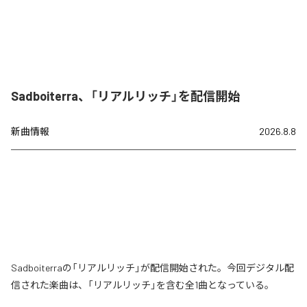
Sadboiterra、「リアルリッチ」を配信開始
新曲情報
2026.8.8
Sadboiterraの「リアルリッチ」が配信開始された。今回デジタル配
信された楽曲は、「リアルリッチ」を含む全1曲となっている。