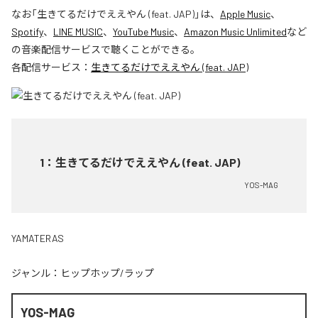
なお「
生きてるだけでええやん (feat. JAP)
」は、
Apple Music
、
Spotify
、
LINE MUSIC
、
YouTube Music
、
Amazon Music Unlimited
など
の音楽配信サービスで聴くことができる。
各配信サービス：
生きてるだけでええやん (feat. JAP)
1
：
生きてるだけでええやん (feat. JAP)
YOS-MAG
YAMATERAS
ジャンル：
ヒップホップ/ラップ
YOS-MAG