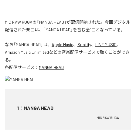
MIC RAW RUGAの「MANGA HEAD」が配信開始された。今回デジタル
配信された楽曲は、「MANGA HEAD」を含む全1曲となっている。
なお「
MANGA HEAD
」は、
Apple Music
、
Spotify
、
LINE MUSIC
、
Amazon Music Unlimited
などの音楽配信サービスで聴くことができ
る。
各配信サービス：
MANGA HEAD
1
：
MANGA HEAD
MIC RAW RUGA