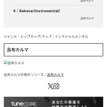
呂布カルマ
6
：
Bakasai (Instrumental)
呂布カルマ
ジャンル：
ヒップホップ/ラップ
/
インストゥルメンタル
呂布カルマ
呂布カルマ
の他のリリース：
呂布カルマ