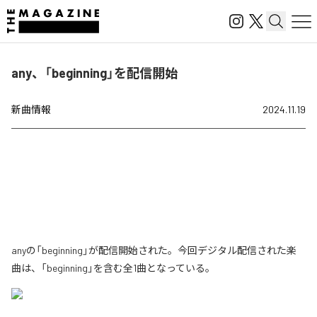
any、「beginning」を配信開始
新曲情報
2024.11.19
anyの「beginning」が配信開始された。今回デジタル配信された楽
曲は、「beginning」を含む全1曲となっている。