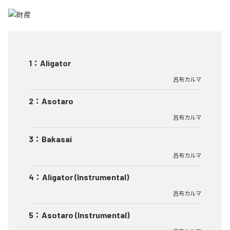
1
：
Aligator
呂布カルマ
2
：
Asotaro
呂布カルマ
3
：
Bakasai
呂布カルマ
4
：
Aligator (Instrumental)
呂布カルマ
5
：
Asotaro (Instrumental)