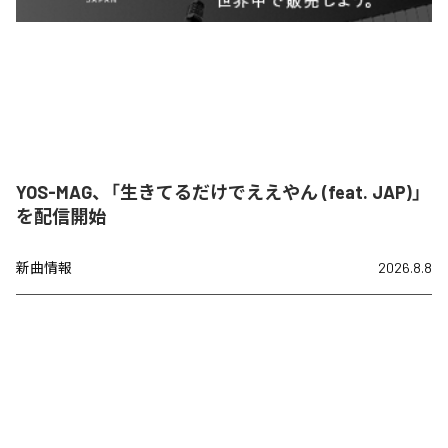
YOS-MAG、「生きてるだけでええやん (feat. JAP)」
を配信開始
新曲情報
2026.8.8