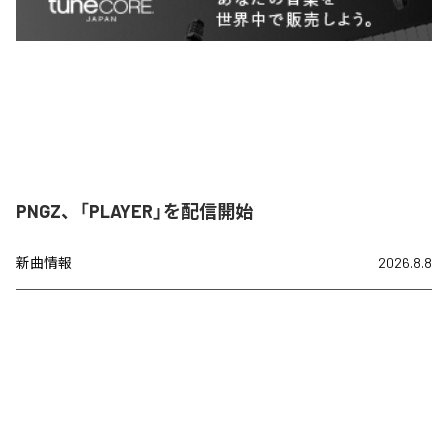
PNGZ、「PLAYER」を配信開始
新曲情報
2026.8.8