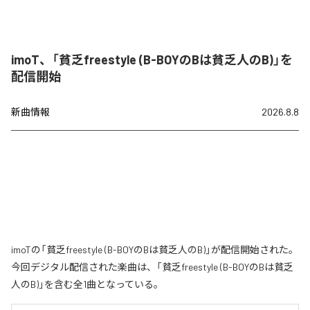
imoT、「貧乏freestyle (B-BOYのBは貧乏人のB)」を
配信開始
新曲情報
2026.8.8
imoTの「貧乏freestyle (B-BOYのBは貧乏人のB)」が配信開始された。
今回デジタル配信された楽曲は、「貧乏freestyle (B-BOYのBは貧乏
人のB)」を含む全1曲となっている。