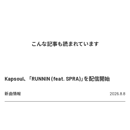
こんな記事も読まれています
Kapsoul、「RUNNIN (feat. SPRA)」を配信開始
新曲情報
2026.8.8