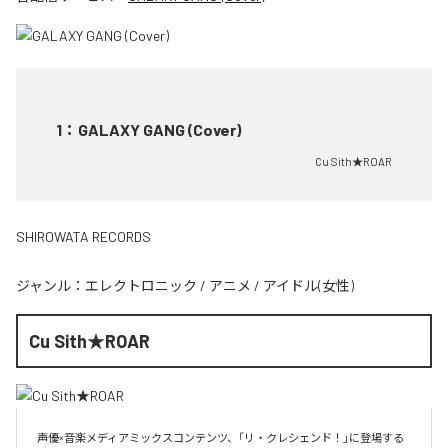
1
：
GALAXY GANG (Cover)
Cu Sith★ROAR
SHIROWATA RECORDS
ジャンル：
エレクトロニック
/
アニメ
/
アイドル(女性)
Cu Sith★ROAR
声優×音楽メディアミックスコンテンツ、「リ・クレシェンド！」に登場する