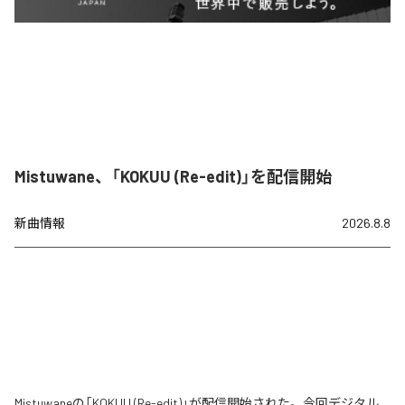
Mistuwane、「KOKUU (Re-edit)」を配信開始
新曲情報
2026.8.8
Mistuwaneの「KOKUU (Re-edit)」が配信開始された。今回デジタル