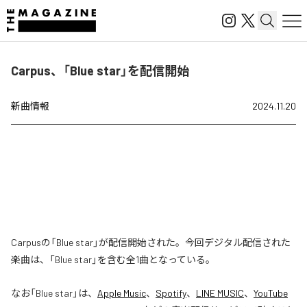
Carpus、「Blue star」を配信開始
新曲情報
2024.11.20
Carpusの「Blue star」が配信開始された。今回デジタル配信された
楽曲は、「Blue star」を含む全1曲となっている。
なお「
Blue star
」は、
Apple Music
、
Spotify
、
LINE MUSIC
、
YouTube