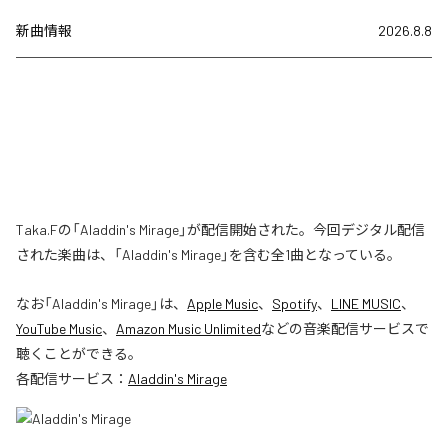
新曲情報
2026.8.8
Taka.Fの「Aladdin's Mirage」が配信開始された。今回デジタル配信
された楽曲は、「Aladdin's Mirage」を含む全1曲となっている。
なお「
Aladdin's Mirage
」は、
Apple Music
、
Spotify
、
LINE MUSIC
、
YouTube Music
、
Amazon Music Unlimited
などの音楽配信サービスで
聴くことができる。
各配信サービス：
Aladdin's Mirage