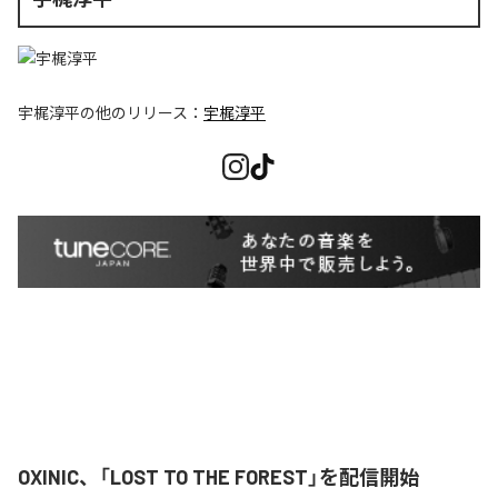
宇梶淳平
の他のリリース：
宇梶淳平
OXINIC、「LOST TO THE FOREST」を配信開始