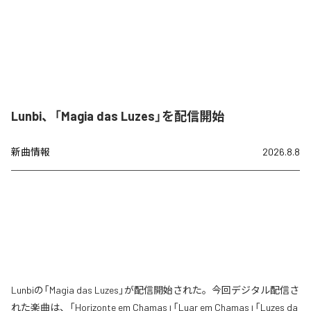
Lunbi、「Magia das Luzes」を配信開始
新曲情報
2026.8.8
Lunbiの「Magia das Luzes」が配信開始された。今回デジタル配信さ
れた楽曲は、「Horizonte em Chamas」「Luar em Chamas」「Luzes da