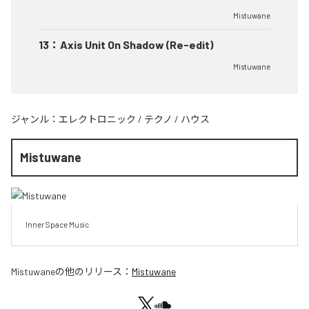
Mistuwane
13
：
Axis Unit On Shadow (Re-edit)
Mistuwane
ジャンル：
エレクトロニック
/
テクノ
/
ハウス
Mistuwane
Inner Space Music
Mistuwane
の他のリリース：
Mistuwane