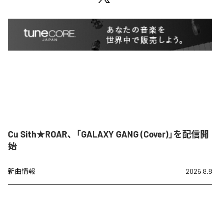
Cu Sith★ROAR、「GALAXY GANG (Cover)」を配信開
始
新曲情報
2026.8.8