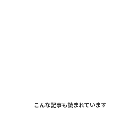
こんな記事も読まれています