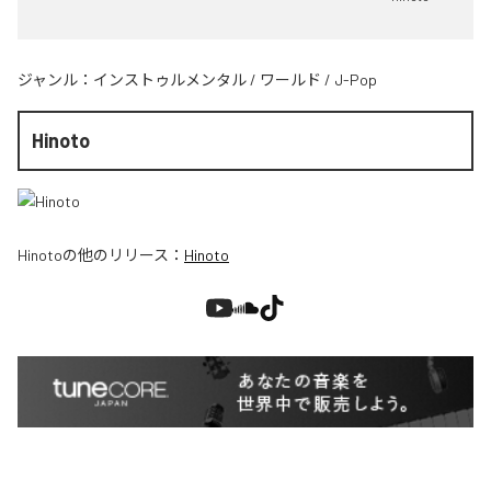
ジャンル：
インストゥルメンタル
/
ワールド
/
J-Pop
Hinoto
Hinoto
の他のリリース：
Hinoto