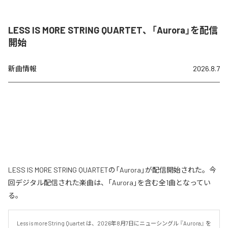
LESS IS MORE STRING QUARTET、「Aurora」を配信
開始
新曲情報
2026.8.7
LESS IS MORE STRING QUARTETの「Aurora」が配信開始された。今
回デジタル配信された楽曲は、「Aurora」を含む全1曲となってい
る。
Less is more String Quartet は、2026年8月7日にニューシングル 『Aurora』 を