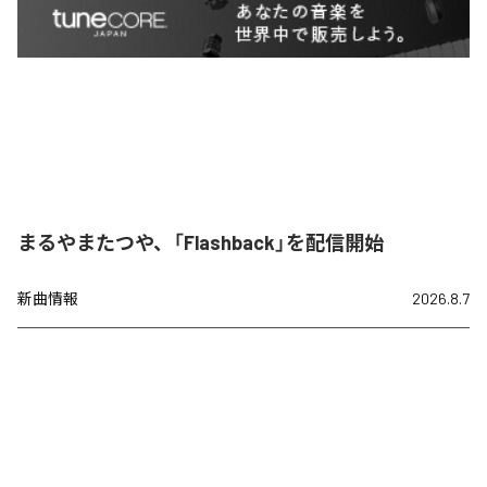
まるやまたつや、「Flashback」を配信開始
新曲情報
2026.8.7