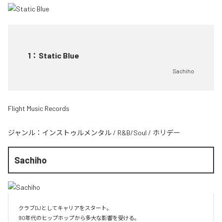
1
：
Static Blue
Sachiho
Flight Music Records
ジャンル：
インストゥルメンタル
/
R&B/Soul
/
ホリデー
Sachiho
クラブDJとしてキャリアをスタート。

90年代のヒップホップから多大な影響を受ける。
