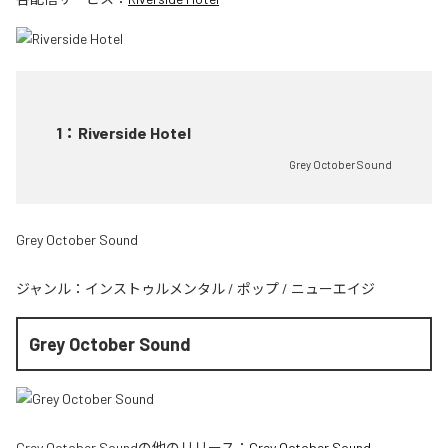
1
：
Riverside Hotel
Grey October Sound
Grey October Sound
ジャンル：
インストゥルメンタル
/
ポップ
/
ニューエイジ
Grey October Sound
Grey October Sound
の他のリリース：
Grey October Sound