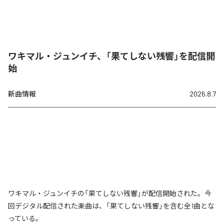
ワキマル・ジュンイチ、「果てしない残響」を配信開
始
新曲情報
2026.8.7
ワキマル・ジュンイチの「果てしない残響」が配信開始された。今
回デジタル配信された楽曲は、「果てしない残響」を含む全1曲とな
っている。