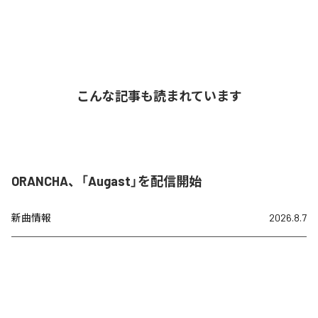
こんな記事も読まれています
ORANCHA、「Augast」を配信開始
新曲情報
2026.8.7