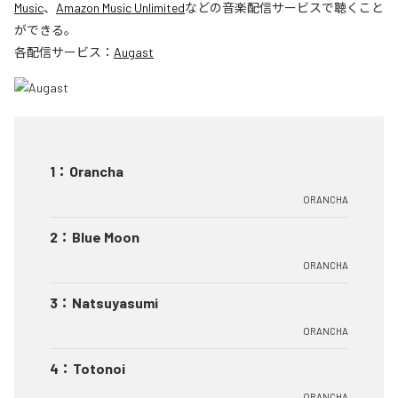
Music
、
Amazon Music Unlimited
などの音楽配信サービスで聴くこと
ができる。
各配信サービス：
Augast
1
：
Orancha
ORANCHA
2
：
Blue Moon
ORANCHA
3
：
Natsuyasumi
ORANCHA
4
：
Totonoi
ORANCHA