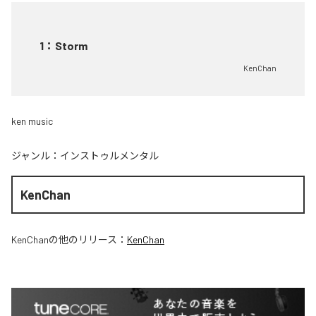
1
：
Storm
KenChan
ken music
ジャンル：
インストゥルメンタル
KenChan
KenChan
の他のリリース：
KenChan