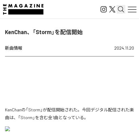
KenChan、「Storm」を配信開始
新曲情報
2024.11.20
KenChanの「Storm」が配信開始された。今回デジタル配信された楽
曲は、「Storm」を含む全1曲となっている。