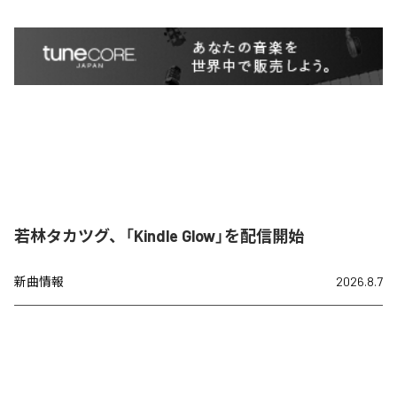
若林タカツグ、「Kindle Glow」を配信開始
新曲情報
2026.8.7