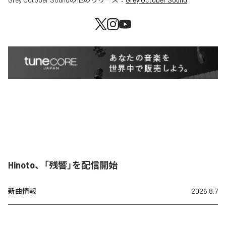
Hinoto、「残響」を配信開始
新曲情報
2026.8.7