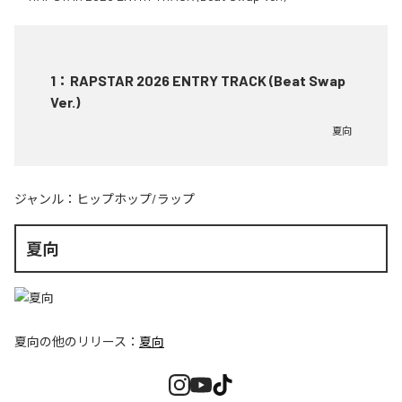
1
：
RAPSTAR 2026 ENTRY TRACK (Beat Swap
Ver.)
夏向
ジャンル：
ヒップホップ/ラップ
夏向
夏向
の他のリリース：
夏向