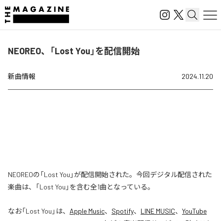
NEOREO、「Lost You」を配信開始
新曲情報
2024.11.20
NEOREOの「Lost You」が配信開始された。今回デジタル配信された
楽曲は、「Lost You」を含む全1曲となっている。
なお「
Lost You
」は、
Apple Music
、
Spotify
、
LINE MUSIC
、
YouTube