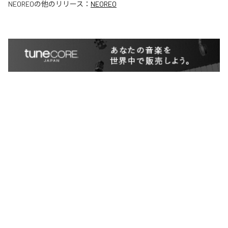
NEOREO
の他のリリース：
NEOREO