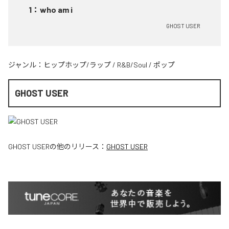
1
：
who am i
GHOST USER
ジャンル：
ヒップホップ/ラップ
/
R&B/Soul
/
ポップ
GHOST USER
GHOST USER
の他のリリース：
GHOST USER