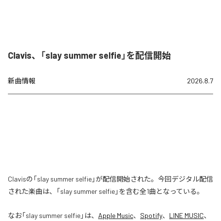
Clavis、「slay summer selfie」を配信開始
新曲情報
2026.8.7
Clavisの「slay summer selfie」が配信開始された。今回デジタル配信
された楽曲は、「slay summer selfie」を含む全1曲となっている。
なお「
slay summer selfie
」は、
Apple Music
、
Spotify
、
LINE MUSIC
、