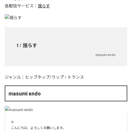
各配信サービス：
揺らす
1
：
揺らす
masumi endo
ジャンル：
ヒップホップ/ラップ
/
トランス
masumi endo
Hi

こんにちは、よろしくお願いします。