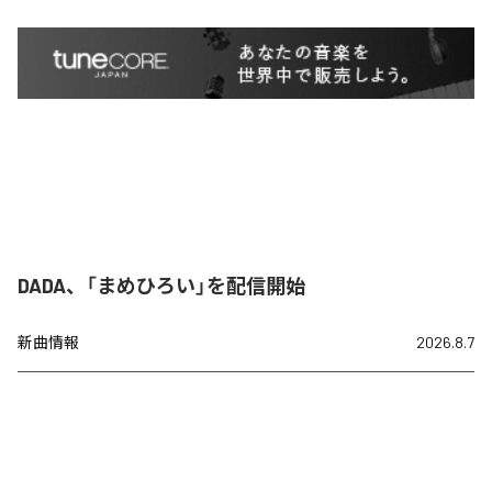
DADA、「まめひろい」を配信開始
新曲情報
2026.8.7