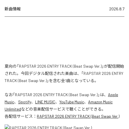
新曲情報
2026.8.7
夏向の「RAPSTAR 2026 ENTRY TRACK (Beat Swap Ver.)」が配信開始
された。今回デジタル配信された楽曲は、「RAPSTAR 2026 ENTRY
TRACK (Beat Swap Ver.)」を含む全1曲となっている。
なお「
RAPSTAR 2026 ENTRY TRACK (Beat Swap Ver.)
」は、
Apple
Music
、
Spotify
、
LINE MUSIC
、
YouTube Music
、
Amazon Music
Unlimited
などの音楽配信サービスで聴くことができる。
各配信サービス：
RAPSTAR 2026 ENTRY TRACK (Beat Swap Ver.)