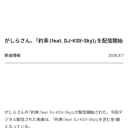
がしらさん、「約束 (feat. DJ-KSX-Sky)」を配信開始
新曲情報
2026.8.7
がしらさんの「約束 (feat. DJ-KSX-Sky)」が配信開始された。今回デ
ジタル配信された楽曲は、「約束 (feat. DJ-KSX-Sky)」を含む全1曲
となっている。