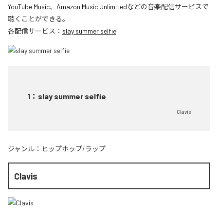
YouTube Music
、
Amazon Music Unlimited
などの音楽配信サービスで
聴くことができる。
各配信サービス：
slay summer selfie
1
：
slay summer selfie
Clavis
ジャンル：
ヒップホップ/ラップ
Clavis