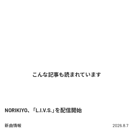
こんな記事も読まれています
NORIKIYO、「L.I.V.S.」を配信開始
新曲情報
2026.8.7