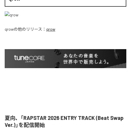
qrow
の他のリリース：
qrow
夏向、「RAPSTAR 2026 ENTRY TRACK (Beat Swap
Ver.)」を配信開始