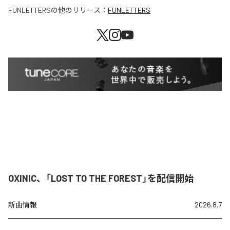
FUNLETTERS
の他のリリース：
FUNLETTERS
OXINIC、「LOST TO THE FOREST」を配信開始
新曲情報
2026.8.7