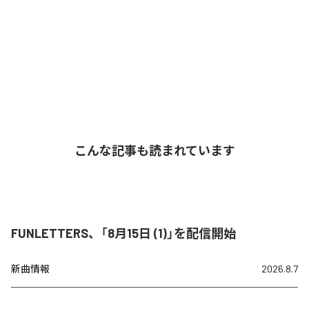
こんな記事も読まれています
FUNLETTERS、「8月15日 (1)」を配信開始
新曲情報
2026.8.7