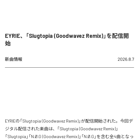
EYRIE、「Slugtopia (Goodwavez Remix)」を配信開
始
新曲情報
2026.8.7
EYRIEの「Slugtopia (Goodwavez Remix)」が配信開始された。今回デ
ジタル配信された楽曲は、「Slugtopia (Goodwavez Remix)」
「Slugtopia」「N.Ø.G (Goodwavez Remix)」「N.Ø.G」を含む全4曲となっ