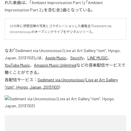
れた楽曲は、「Ambient Improvisation Part.1」「Ambient
Improvisation Part.2」を含む全2曲となっている。
2013年に伊野亘輝の写真とコラボレーションした展覧会「Sediment via 
Unconscious」のオープニングライブをデジタルリリース。
なお「
Sediment via Unconscious (Live at Art Gallery “rizm”, Hyogo,
Japan, 20131103)
」は、
Apple Music
、
Spotify
、
LINE MUSIC
、
YouTube Music
、
Amazon Music Unlimited
などの音楽配信サービスで
聴くことができる。
各配信サービス：
Sediment via Unconscious (Live at Art Gallery
“rizm”, Hyogo, Japan, 20131103)