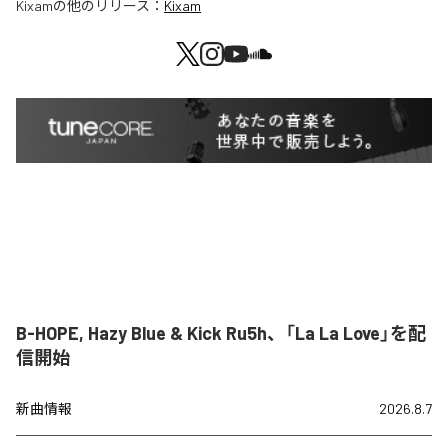
Kixam
の他のリリース：
Kixam
B-HOPE, Hazy Blue & Kick Ru5h、「La La Love」を配
信開始
新曲情報
2026.8.7