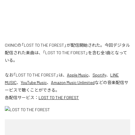
OXINICの「LOST TO THE FOREST」が配信開始された。今回デジタル
配信された楽曲は、「LOST TO THE FOREST」を含む全1曲となって
いる。
なお「
LOST TO THE FOREST
」は、
Apple Music
、
Spotify
、
LINE
MUSIC
、
YouTube Music
、
Amazon Music Unlimited
などの音楽配信サ
ービスで聴くことができる。
各配信サービス：
LOST TO THE FOREST