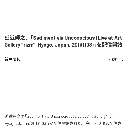
延近輝之、「Sediment via Unconscious (Live at Art
Gallery “rizm”, Hyogo, Japan, 20131103)」を配信開始
新曲情報
2026.8.7
延近輝之の「Sediment via Unconscious (Live at Art Gallery “rizm”,
Hyogo, Japan, 20131103)」が配信開始された。今回デジタル配信さ