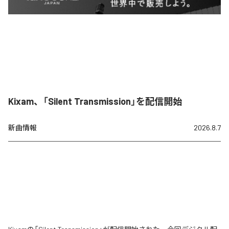
Kixam、「Silent Transmission」を配信開始
新曲情報
2026.8.7