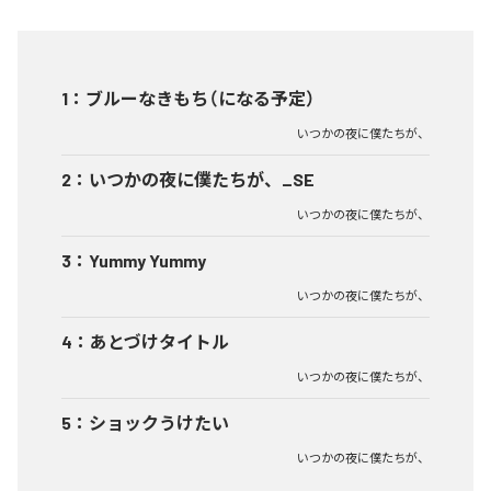
1
：
ブルーなきもち（になる予定）
いつかの夜に僕たちが、
2
：
いつかの夜に僕たちが、_SE
いつかの夜に僕たちが、
3
：
Yummy Yummy
いつかの夜に僕たちが、
4
：
あとづけタイトル
いつかの夜に僕たちが、
5
：
ショックうけたい
いつかの夜に僕たちが、