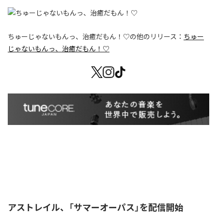
ちゅーじゃないもんっ、治癒だもん！♡
の他のリリース：
ちゅー
じゃないもんっ、治癒だもん！♡
アストレイル、「サマーオーパス」を配信開始