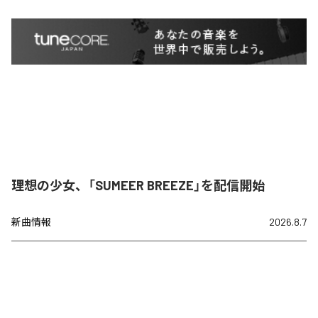
理想の少女、「SUMEER BREEZE」を配信開始
新曲情報
2026.8.7