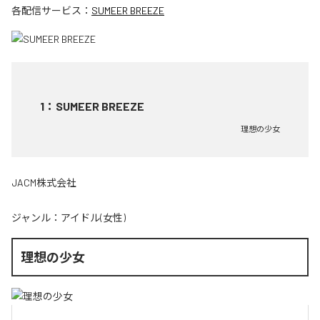
各配信サービス：
SUMEER BREEZE
1
：
SUMEER BREEZE
理想の少女
JACM株式会社
ジャンル：
アイドル(女性)
理想の少女