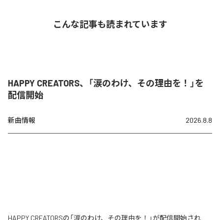
こんな記事も読まれています
HAPPY CREATORS、「涙のわけ、その理由を！」を
配信開始
新曲情報
2026.8.8
HAPPY CREATORSの「涙のわけ、その理由を！」が配信開始され