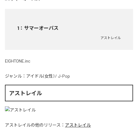
1
：
サマーオーパス
アストレイル
EIGHTONE.inc
ジャンル：
アイドル(女性)
/
J-Pop
アストレイル
アストレイル
の他のリリース：
アストレイル