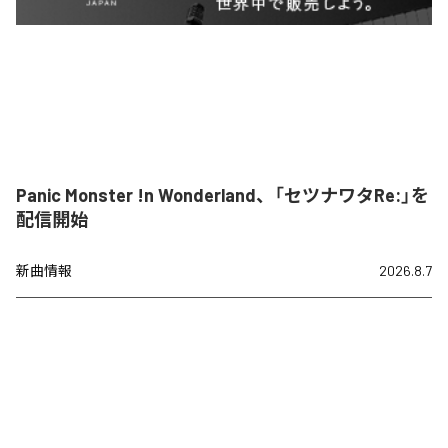
Panic Monster !n Wonderland、「セツナワタRe:」を
配信開始
新曲情報
2026.8.7