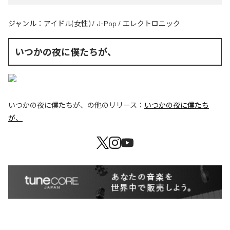
ジャンル：
アイドル(女性)
/
J-Pop
/
エレクトロニック
いつかの夜に僕たちが、
いつかの夜に僕たちが、
の他のリリース：
いつかの夜に僕たち
が、