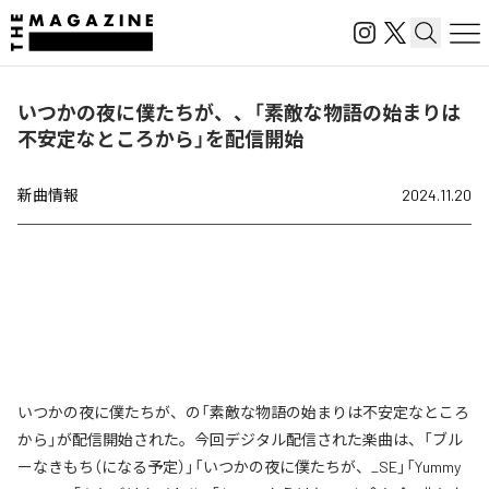
いつかの夜に僕たちが、、「素敵な物語の始まりは
不安定なところから」を配信開始
新曲情報
2024.11.20
いつかの夜に僕たちが、の「素敵な物語の始まりは不安定なところ
から」が配信開始された。今回デジタル配信された楽曲は、「ブル
ーなきもち（になる予定）」「いつかの夜に僕たちが、_SE」「Yummy