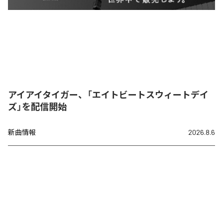
アイアイタイガー、「エイトビートスウィートデイ
ズ」を配信開始
新曲情報
2026.8.6