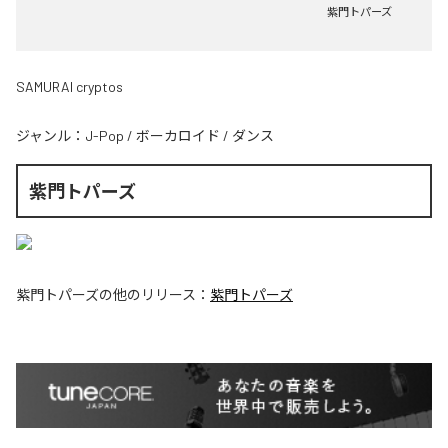
紫門トパーズ
SAMURAI cryptos
ジャンル：
J-Pop
/
ボーカロイド
/
ダンス
紫門トパーズ
紫門トパーズ
の他のリリース：
紫門トパーズ