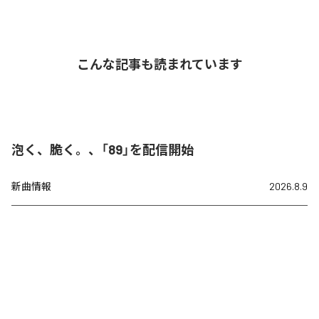
こんな記事も読まれています
泡く、脆く。、「89」を配信開始
新曲情報
2026.8.9