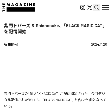
紫門トパーズ & Shinnosuke、「BLACK MAGIC CAT」
を配信開始
新曲情報
2024.11.20
紫門トパーズの「BLACK MAGIC CAT」が配信開始された。今回デジ
タル配信された楽曲は、「BLACK MAGIC CAT」を含む全1曲となって
いる。