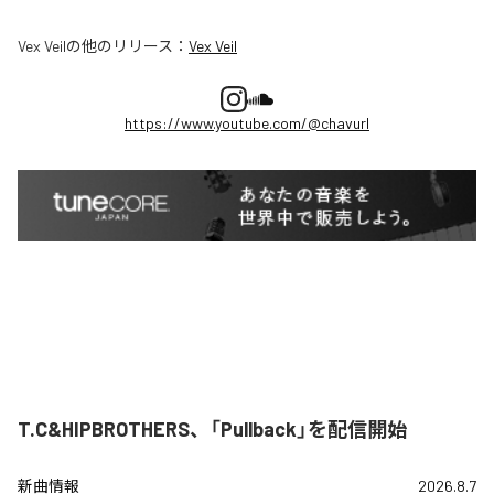
Vex Veil
の他のリリース：
Vex Veil
https://www.youtube.com/@chavurl
T.C&HIPBROTHERS、「Pullback」を配信開始
新曲情報
2026.8.7