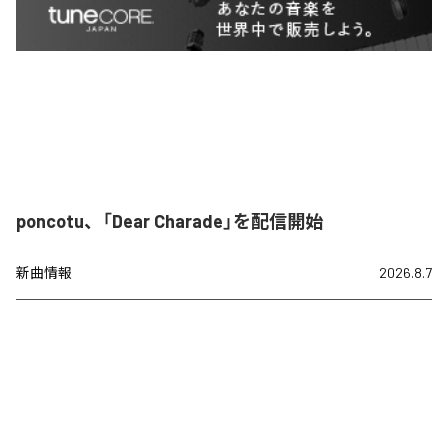
poncotu、「Dear Charade」を配信開始
新曲情報
2026.8.7