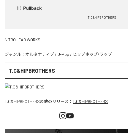
1
：
Pullback
T.C&HIPBROTHERS
NITROHEAD WORKS
ジャンル：
オルタナティブ
/
J-Pop
/
ヒップホップ/ラップ
T.C&HIPBROTHERS
T.C&HIPBROTHERS
の他のリリース：
T.C&HIPBROTHERS