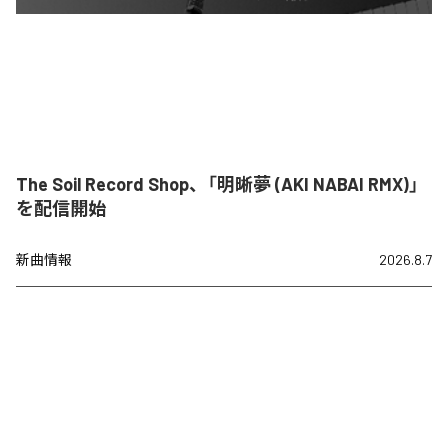
The Soil Record Shop、「明晰夢 (AKI NABAI RMX)」
を配信開始
新曲情報
2026.8.7