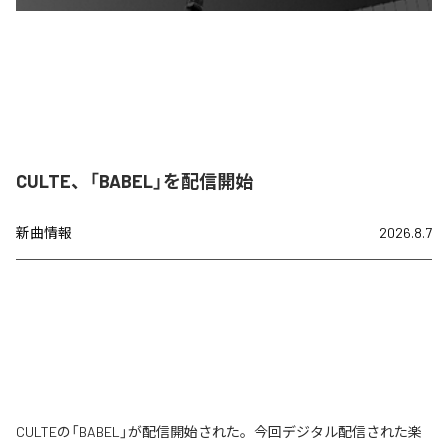
CULTE、「BABEL」を配信開始
新曲情報
2026.8.7
CULTEの「BABEL」が配信開始された。今回デジタル配信された楽