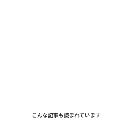
こんな記事も読まれています