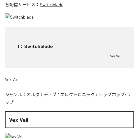
各配信サービス：
Switchblade
1
：
Switchblade
Vex Veil
Vex Veil
ジャンル：
オルタナティブ
/
エレクトロニック
/
ヒップホップ/ラ
ップ
Vex Veil