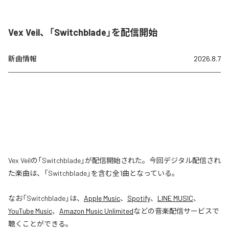
Vex Veil、「Switchblade」を配信開始
新曲情報
2026.8.7
Vex Veilの「Switchblade」が配信開始された。今回デジタル配信され
た楽曲は、「Switchblade」を含む全1曲となっている。
なお「
Switchblade
」は、
Apple Music
、
Spotify
、
LINE MUSIC
、
YouTube Music
、
Amazon Music Unlimited
などの音楽配信サービスで
聴くことができる。