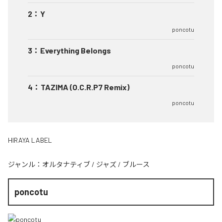
2
：
Y
poncotu
3
：
Everything Belongs
poncotu
4
：
TAZIMA (O.C.R.P7 Remix)
poncotu
HIRAYA LABEL
ジャンル：
オルタナティブ
/
ジャズ
/
ブルース
poncotu