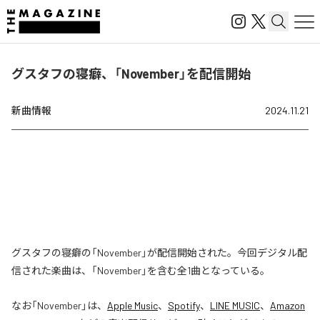
グスタフの寝癖、「November」を配信開始
新曲情報
2024.11.21
グスタフの寝癖の「November」が配信開始された。今回デジタル配
信された楽曲は、「November」を含む全1曲となっている。
なお「
November
」は、
Apple Music
、
Spotify
、
LINE MUSIC
、
Amazon