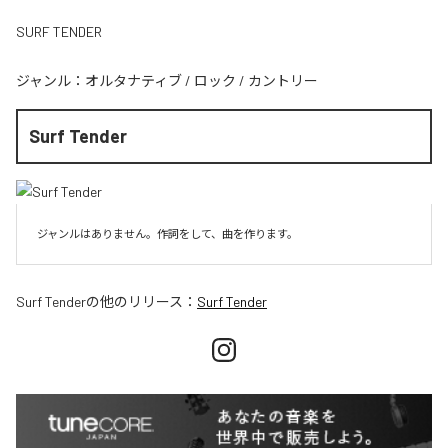
SURF TENDER
ジャンル：
オルタナティブ
/
ロック
/
カントリー
Surf Tender
ジャンルはありません。作詞をして、曲を作ります。
Surf Tender
の他のリリース：
Surf Tender