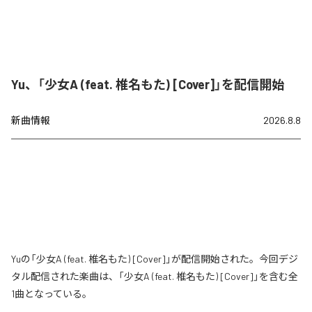
Yu、「少女A (feat. 椎名もた) [Cover]」を配信開始
新曲情報
2026.8.8
Yuの「少女A (feat. 椎名もた) [Cover]」が配信開始された。今回デジ
タル配信された楽曲は、「少女A (feat. 椎名もた) [Cover]」を含む全
1曲となっている。