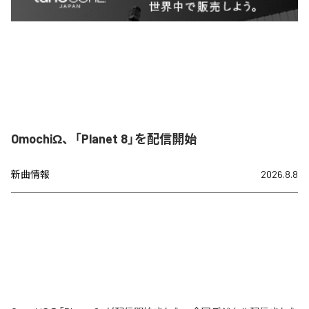
OmochiΩ、「Planet 8」を配信開始
新曲情報
2026.8.8