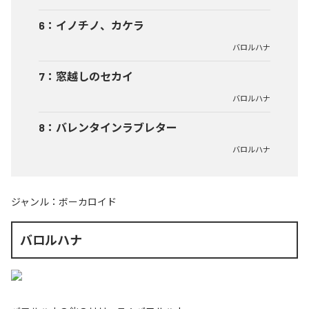
6
：
イノチノ、カケラ
バロルハナ
7
：
窓越しのセカイ
バロルハナ
8
：
バレンタインラブレター
バロルハナ
ジャンル：
ボーカロイド
バロルハナ