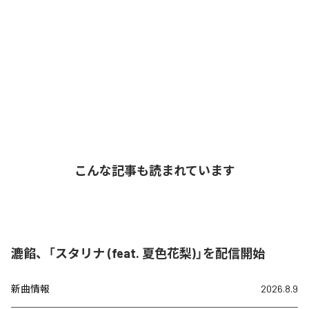
こんな記事も読まれています
漉餡、「スタリナ (feat. 夏色花梨)」を配信開始
新曲情報
2026.8.9