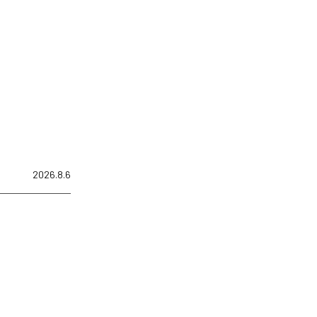
2026.8.6