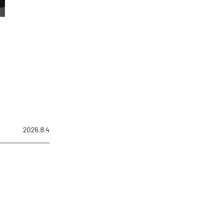
2026.8.4