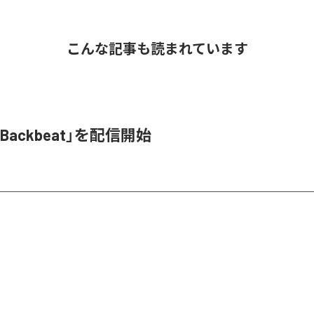
こんな記事も読まれています
ackbeat」を配信開始