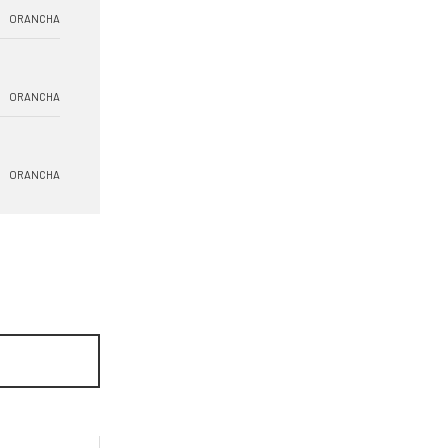
ORANCHA
ORANCHA
ORANCHA