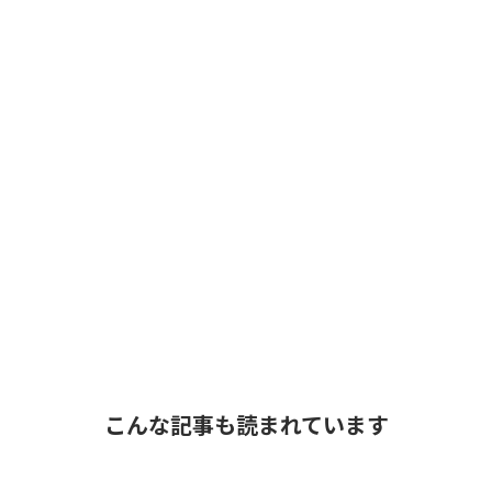
こんな記事も読まれています