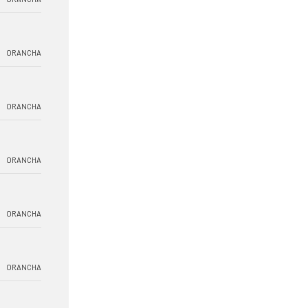
ORANCHA
ORANCHA
ORANCHA
ORANCHA
ORANCHA