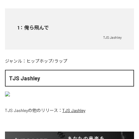
1
：
俺ら飛んで
TJS Jashley
ジャンル：
ヒップホップ/ラップ
TJS Jashley
TJS Jashley
の他のリリース：
TJS Jashley