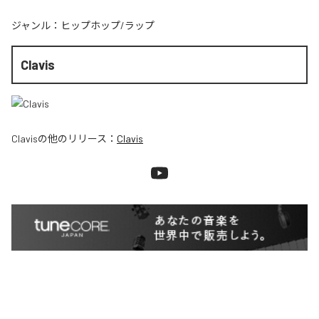
ジャンル：
ヒップホップ/ラップ
Clavis
Clavis
の他のリリース：
Clavis