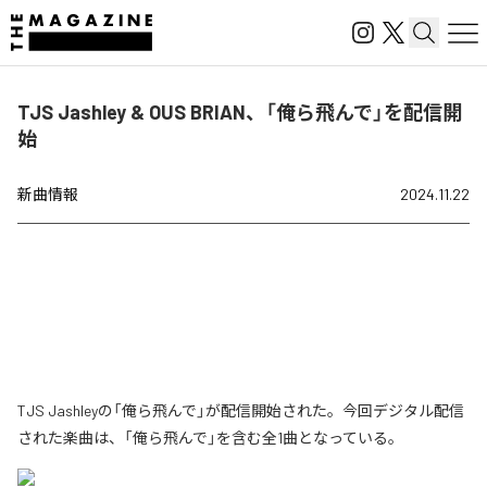
TJS Jashley & OUS BRIAN、「俺ら飛んで」を配信開
始
新曲情報
2024.11.22
TJS Jashleyの「俺ら飛んで」が配信開始された。今回デジタル配信
された楽曲は、「俺ら飛んで」を含む全1曲となっている。