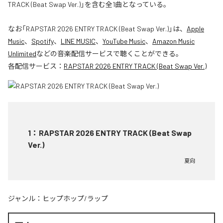
TRACK (Beat Swap Ver.)」を含む全1曲となっている。
なお「
RAPSTAR 2026 ENTRY TRACK (Beat Swap Ver.)
」は、
Apple
Music
、
Spotify
、
LINE MUSIC
、
YouTube Music
、
Amazon Music
Unlimited
などの音楽配信サービスで聴くことができる。
各配信サービス：
RAPSTAR 2026 ENTRY TRACK (Beat Swap Ver.)
1
：
RAPSTAR 2026 ENTRY TRACK (Beat Swap
Ver.)
夏向
ジャンル：
ヒップホップ/ラップ