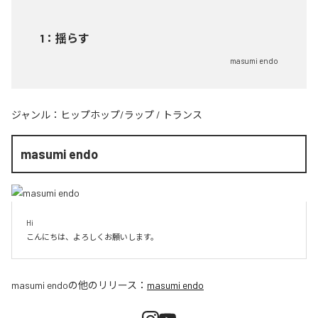
1
：
揺らす
masumi endo
ジャンル：
ヒップホップ/ラップ
/
トランス
masumi endo
Hi

こんにちは、よろしくお願いします。
masumi endo
の他のリリース：
masumi endo