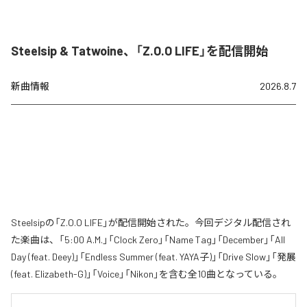
Steelsip & Tatwoine、「Z.O.O LIFE」を配信開始
新曲情報
2026.8.7
Steelsipの「Z.O.O LIFE」が配信開始された。今回デジタル配信され
た楽曲は、「5:00 A.M.」「Clock Zero」「Name Tag」「December」「All
Day (feat. Deey)」「Endless Summer (feat. YAYA子)」「Drive Slow」「発展
(feat. Elizabeth-G)」「Voice」「Nikon」を含む全10曲となっている。