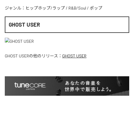
ジャンル：
ヒップホップ/ラップ
/
R&B/Soul
/
ポップ
GHOST USER
GHOST USER
の他のリリース：
GHOST USER