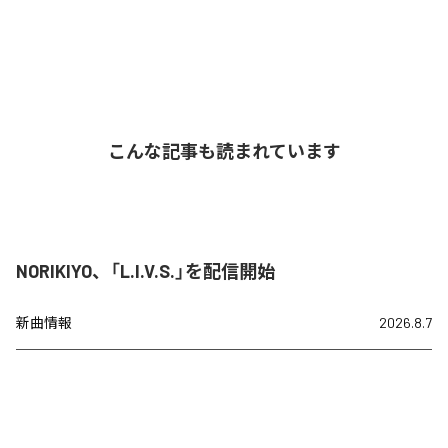
こんな記事も読まれています
NORIKIYO、「L.I.V.S.」を配信開始
新曲情報
2026.8.7