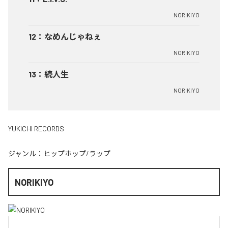
NORIKIYO
12
：
なめんじゃねぇ
NORIKIYO
13
：
続人生
NORIKIYO
YUKICHI RECORDS
ジャンル：
ヒップホップ/ラップ
NORIKIYO