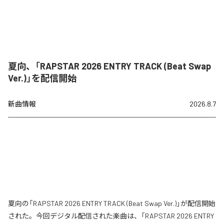
夏向、「RAPSTAR 2026 ENTRY TRACK (Beat Swap
Ver.)」を配信開始
新曲情報
2026.8.7
夏向の「RAPSTAR 2026 ENTRY TRACK (Beat Swap Ver.)」が配信開始
された。今回デジタル配信された楽曲は、「RAPSTAR 2026 ENTRY