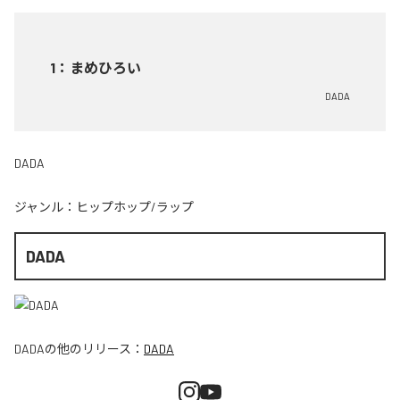
1
：
まめひろい
DADA
DADA
ジャンル：
ヒップホップ/ラップ
DADA
DADA
の他のリリース：
DADA