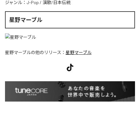
ジャンル：
J-Pop
/
演歌/日本伝統
星野マーブル
星野マーブル
の他のリリース：
星野マーブル