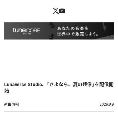
Lunaverse Studio、「さよなら、夏の残像」を配信開
始
新曲情報
2026.8.9