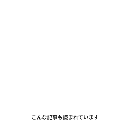
こんな記事も読まれています