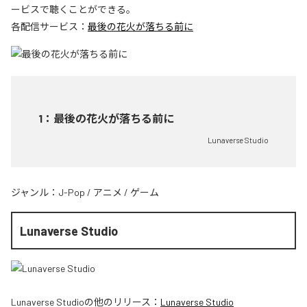
ービスで聴くことができる。
各配信サービス：
最後の花火が落ちる前に
1
：
最後の花火が落ちる前に
Lunaverse Studio
ジャンル：
J-Pop
/
アニメ
/
ゲーム
Lunaverse Studio
Lunaverse Studio
の他のリリース：
Lunaverse Studio