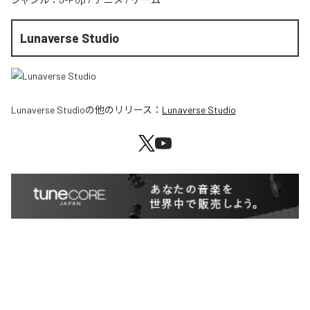
Lunaverse Studio
Lunaverse Studio
の他のリリース：
Lunaverse Studio