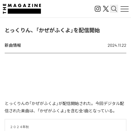
とっくりん、「かぜがふくよ」を配信開始
新曲情報
2024.11.22
とっくりんの「かぜがふくよ」が配信開始された。今回デジタル配
信された楽曲は、「かぜがふくよ」を含む全1曲となっている。
２０２４年秋
