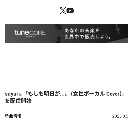
sayuri、「もしも明日が…。 (女性ボーカル Cover)」
を配信開始
新曲情報
2026.8.9