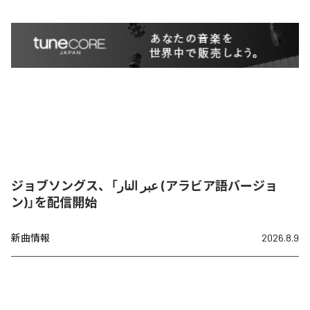
ジョブソングス、「عبر النار (アラビア語バージョ
ン)」を配信開始
新曲情報
2026.8.9