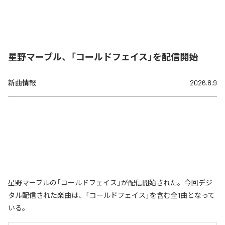
星野マーブル、「コールドフェイス」を配信開始
新曲情報
2026.8.9
星野マーブルの「コールドフェイス」が配信開始された。今回デジ
タル配信された楽曲は、「コールドフェイス」を含む全1曲となって
いる。