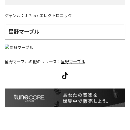
ジャンル：
J-Pop
/
エレクトロニック
星野マーブル
星野マーブル
の他のリリース：
星野マーブル