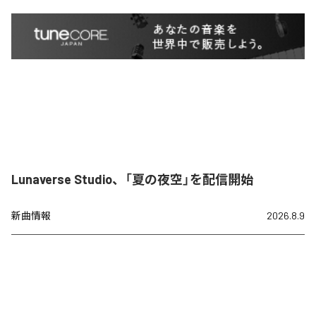
Lunaverse Studio、「夏の夜空」を配信開始
新曲情報
2026.8.9