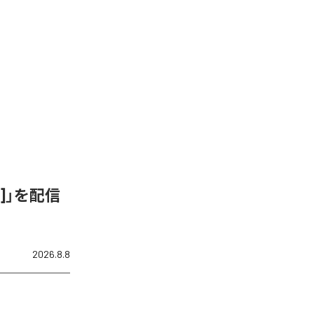
ix]」を配信
2026.8.8