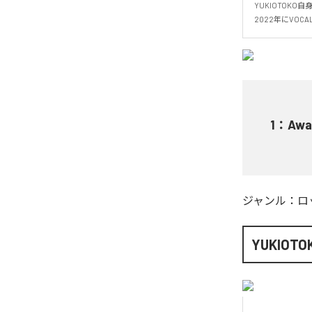
YUKIOTOK
2022年にVO
1
：
Awa
ジャンル：
ロ
YUKIOTO