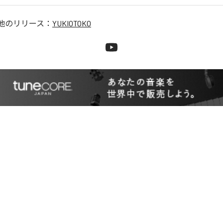
他のリリース：
YUKIOTOKO