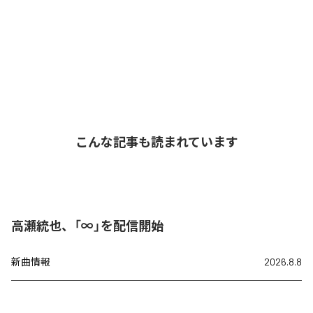
こんな記事も読まれています
高瀬統也、「∞」を配信開始
新曲情報
2026.8.8