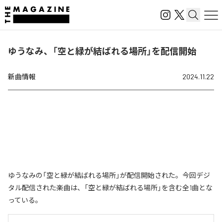
ゆうなみ、「空と緑が結ばれる場所」を配信開始
新曲情報
2024.11.22
ゆうなみの「空と緑が結ばれる場所」が配信開始された。今回デジ
タル配信された楽曲は、「空と緑が結ばれる場所」を含む全1曲とな
っている。