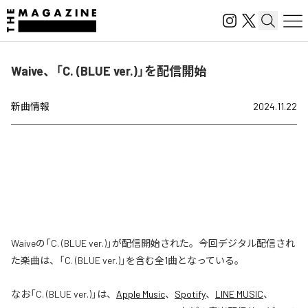
Waive、「C. (BLUE ver.)」を配信開始
新曲情報
2024.11.22
Waiveの「C. (BLUE ver.)」が配信開始された。今回デジタル配信され
た楽曲は、「C. (BLUE ver.)」を含む全1曲となっている。
なお「
C. (BLUE ver.)
」は、
Apple Music
、
Spotify
、
LINE MUSIC
、