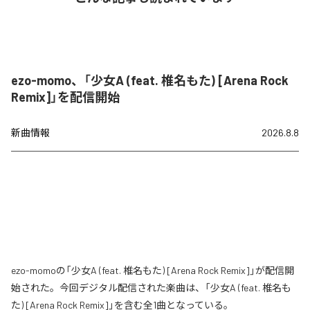
ezo-momo、「少女A (feat. 椎名もた) [Arena Rock
Remix]」を配信開始
新曲情報
2026.8.8
ezo-momoの「少女A (feat. 椎名もた) [Arena Rock Remix]」が配信開
始された。今回デジタル配信された楽曲は、「少女A (feat. 椎名も
た) [Arena Rock Remix]」を含む全1曲となっている。