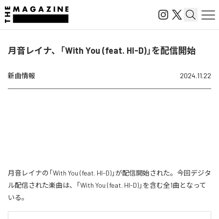
月音レイナ、「With You (feat. HI-D)」を配信開始
新曲情報
2024.11.22
月音レイナの「With You (feat. HI-D)」が配信開始された。今回デジタ
ル配信された楽曲は、「With You (feat. HI-D)」を含む全1曲となって
いる。