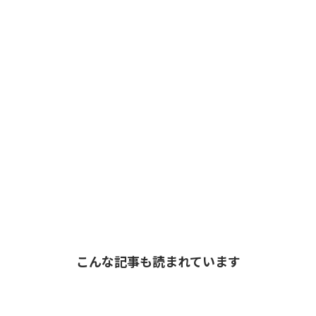
こんな記事も読まれています