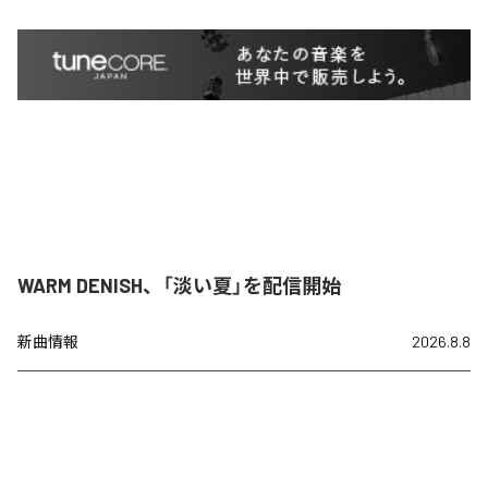
WARM DENISH、「淡い夏」を配信開始
新曲情報
2026.8.8