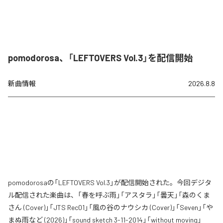
pomodorosa、「LEFTOVERS Vol.3」を配信開始
新曲情報
2026.8.8
pomodorosaの「LEFTOVERS Vol.3」が配信開始された。今回デジタ
ル配信された楽曲は、「春を呼ぶ雨」「アスタラ」「曇天」「森のくま
さん (Cover)」「JTS Rec01」「風の谷のナウシカ (Cover)」「Seven」「や
まぬ雨など (2026)」「sound sketch 3-11-2014」「without moving」