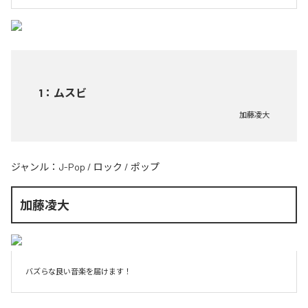
1
：
ムスビ
加藤凌大
ジャンル：
J-Pop
/
ロック
/
ポップ
加藤凌大
バズらな良い音楽を届けます！