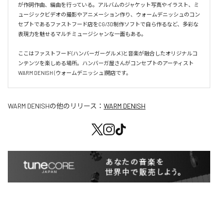
が作詞作曲、編曲を行っている。アルバムのジャケット写真やイラスト、ミ
ュージックビデオの撮影やアニメーション作り、ウォームデニッシュのコン
セプトであるファストフード店をCG/3D制作ソフトで自ら作るなど、多彩な
表現力を魅せるマルチミュージシャンな一面もある。

ここはファストフード(ハンバーガーグルメ)と音楽が融合したオリジナルコ
ンテンツを楽しめる場所。ハンバーガ屋さんがコンセプトのアーティスト
WARM DENISH (ウォームデニッシュ)開店です。
WARM DENISH
の他のリリース：
WARM DENISH