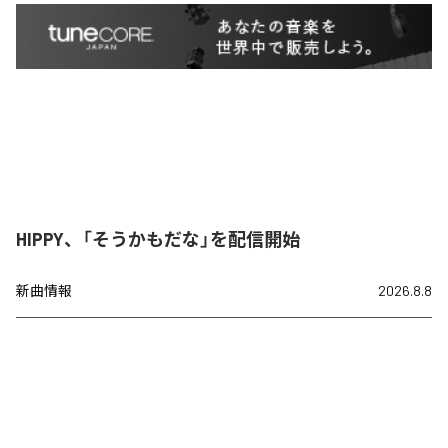
HIPPY、「そうかもだな」を配信開始
新曲情報
2026.8.8