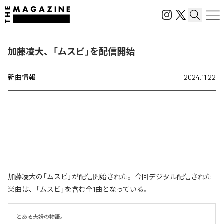
加藤凌大、「ムスビ」を配信開始
新曲情報
2024.11.22
加藤凌大の「ムスビ」が配信開始された。今回デジタル配信された
楽曲は、「ムスビ」を含む全1曲となっている。
とある夫婦の物語。