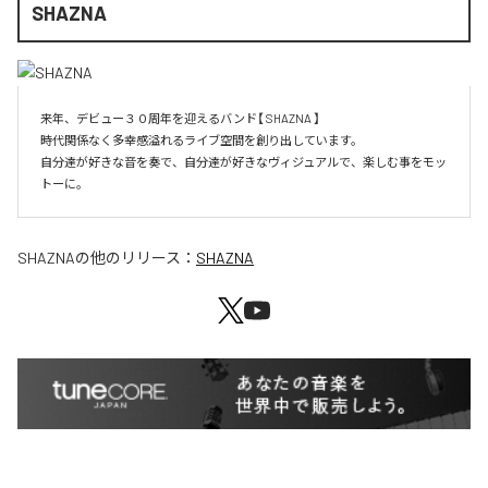
SHAZNA
来年、デビュー３０周年を迎えるバンド【 SHAZNA 】

時代関係なく多幸感溢れるライブ空間を創り出しています。

自分達が好きな音を奏で、自分達が好きなヴィジュアルで、楽しむ事をモッ
SHAZNA
の他のリリース：
SHAZNA