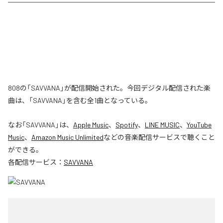
808の「SAVVANA」が配信開始された。今回デジタル配信された楽
曲は、「SAVVANA」を含む全1曲となっている。
なお「
SAVVANA
」は、
Apple Music
、
Spotify
、
LINE MUSIC
、
YouTube
Music
、
Amazon Music Unlimited
などの音楽配信サービスで聴くこと
ができる。
各配信サービス：
SAVVANA