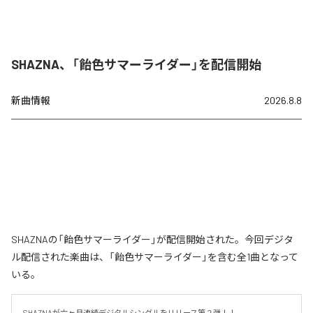
SHAZNA、「飴色サマーライダー」を配信開始
新曲情報
2026.8.8
SHAZNAの「飴色サマーライダー」が配信開始された。今回デジタ
ル配信された楽曲は、「飴色サマーライダー」を含む全1曲となって
いる。
SHAZNAが六ヶ月連続デジタルシングルをリリース第２弾！！
