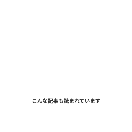
こんな記事も読まれています