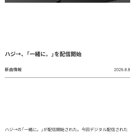
ハジ→、「一緒に。」を配信開始
新曲情報
2026.8.8
ハジ→の「一緒に。」が配信開始された。今回デジタル配信された