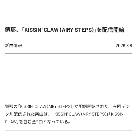
鎖那、「KISSIN' CLAW (AIRY STEPS)」を配信開始
新曲情報
2026.8.8
鎖那の「KISSIN' CLAW (AIRY STEPS)」が配信開始された。今回デジ
タル配信された楽曲は、「KISSIN' CLAW (AIRY STEPS)」「KISSIN'
CLAW」を含む全2曲となっている。