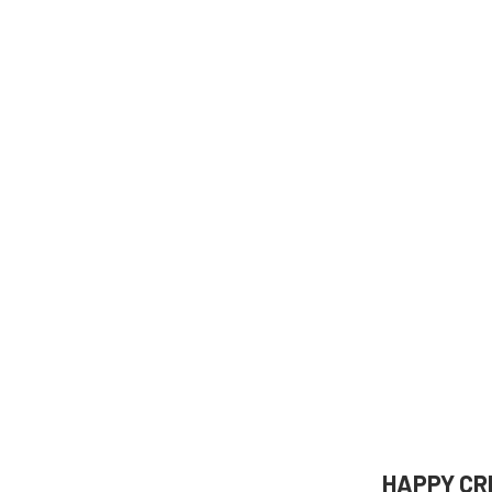
HAPPY