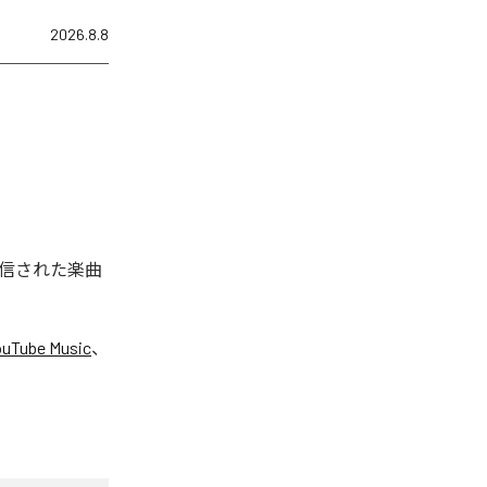
2026.8.8
配信された楽曲
ouTube Music
、