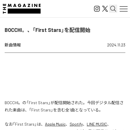
BOCCHI。、「First Stars」を配信開始
新曲情報
2024.11.23
BOCCHI。の「First Stars」が配信開始された。今回デジタル配信さ
れた楽曲は、「First Stars」を含む全1曲となっている。
なお「
First Stars
」は、
Apple Music
、
Spotify
、
LINE MUSIC
、