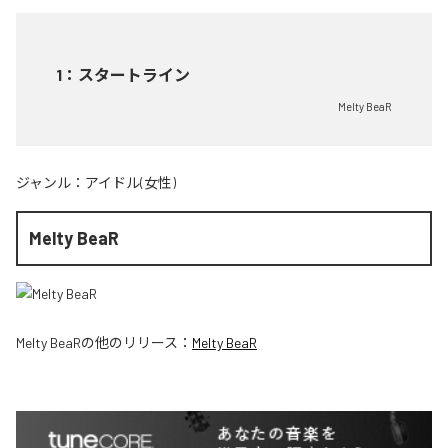
1
：
スタートライン
Melty BeaR
ジャンル：
アイドル(女性)
Melty BeaR
Melty BeaR
の他のリリース：
Melty BeaR