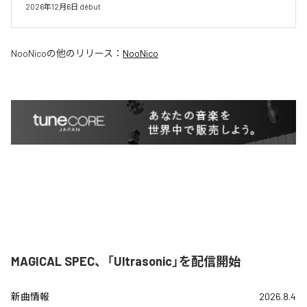
2026年12月6日 début
NooNico
の他のリリース：
NooNico
MAGICAL SPEC、「Ultrasonic」を配信開始
新曲情報
2026.8.4