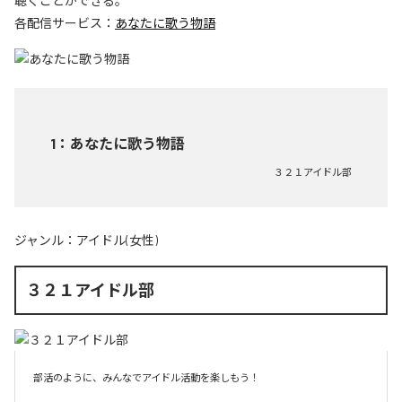
聴くことができる。
各配信サービス：
あなたに歌う物語
1
：
あなたに歌う物語
３２１アイドル部
ジャンル：
アイドル(女性)
３２１アイドル部
部活のように、みんなでアイドル活動を楽しもう！
