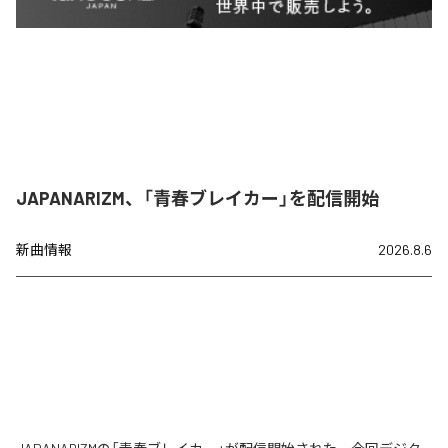
JAPANARIZM、「青春ブレイカー」を配信開始
新曲情報
2026.8.6