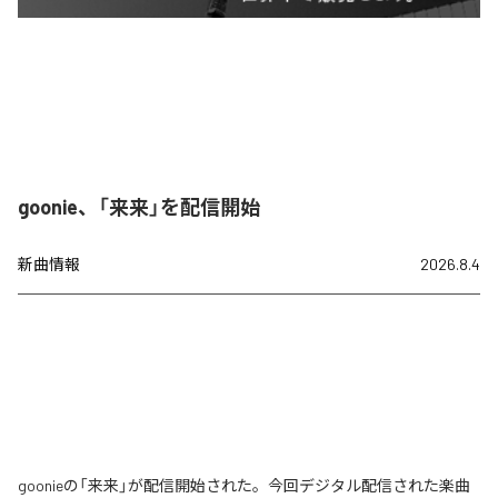
goonie、「来来」を配信開始
新曲情報
2026.8.4
goonieの「来来」が配信開始された。今回デジタル配信された楽曲