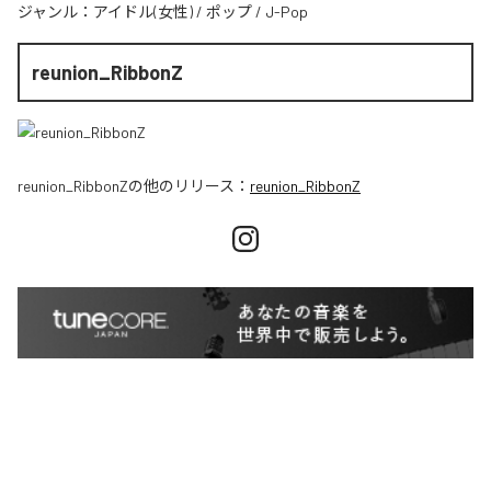
ジャンル：
アイドル(女性)
/
ポップ
/
J-Pop
reunion_RibbonZ
reunion_RibbonZ
の他のリリース：
reunion_RibbonZ