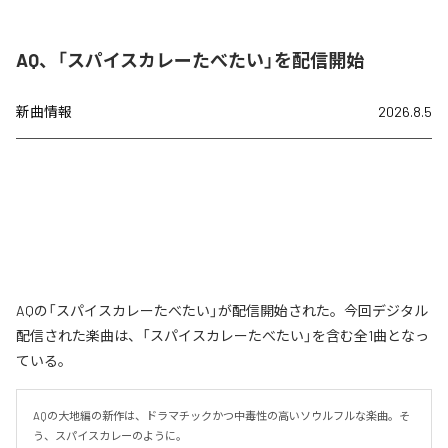
AQ、「スパイスカレーたべたい」を配信開始
新曲情報
2026.8.5
AQの「スパイスカレーたべたい」が配信開始された。今回デジタル
配信された楽曲は、「スパイスカレーたべたい」を含む全1曲となっ
ている。
AQの大地編の新作は、ドラマチックかつ中毒性の高いソウルフルな楽曲。そ
う、スパイスカレーのように。