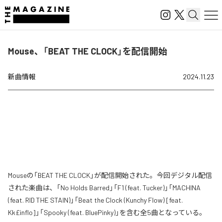
Mouse、「BEAT THE CLOCK」を配信開始
新曲情報
2024.11.23
Mouseの「BEAT THE CLOCK」が配信開始された。今回デジタル配信
された楽曲は、「No Holds Barred」「F1 (feat. Tucker)」「MACHINA
(feat. RID THE STAIN)」「Beat the Clock (Kunchy Flow) [feat.
Kk£inflo]」「Spooky (feat. BluePinky)」を含む全5曲となっている。