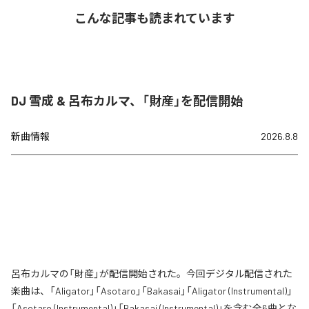
こんな記事も読まれています
DJ 雪成 & 呂布カルマ、「財産」を配信開始
新曲情報
2026.8.8
呂布カルマの「財産」が配信開始された。今回デジタル配信された
楽曲は、「Aligator」「Asotaro」「Bakasai」「Aligator (Instrumental)」
「Asotaro (Instrumental)」「Bakasai (Instrumental)」を含む全6曲とな