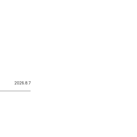
2026.8.7