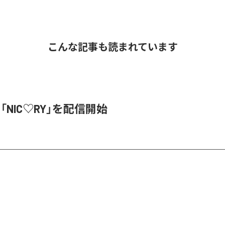
こんな記事も読まれています
、「NIC♡RY」を配信開始