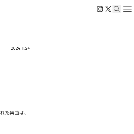
2024.11.24
信された楽曲は、