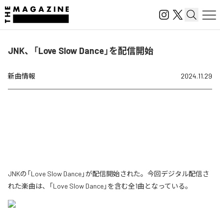
JNK、「Love Slow Dance」を配信開始
新曲情報
2024.11.29
JNKの「Love Slow Dance」が配信開始された。今回デジタル配信さ
れた楽曲は、「Love Slow Dance」を含む全1曲となっている。