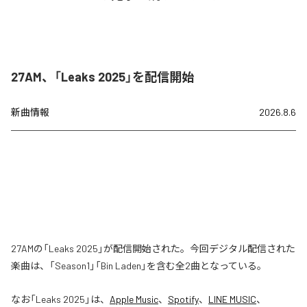
27AM、「Leaks 2025」を配信開始
新曲情報
2026.8.6
27AMの「Leaks 2025」が配信開始された。今回デジタル配信された
楽曲は、「Season1」「Bin Laden」を含む全2曲となっている。
なお「
Leaks 2025
」は、
Apple Music
、
Spotify
、
LINE MUSIC
、