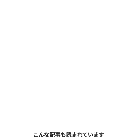
こんな記事も読まれています