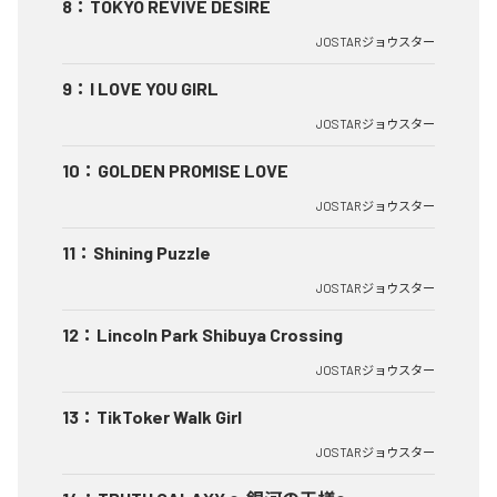
8
：
TOKYO REVIVE DESIRE
JOSTARジョウスター
9
：
I LOVE YOU GIRL
JOSTARジョウスター
10
：
GOLDEN PROMISE LOVE
JOSTARジョウスター
11
：
Shining Puzzle
JOSTARジョウスター
12
：
Lincoln Park Shibuya Crossing
JOSTARジョウスター
13
：
TikToker Walk Girl
JOSTARジョウスター