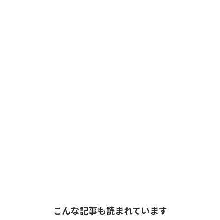
こんな記事も読まれています