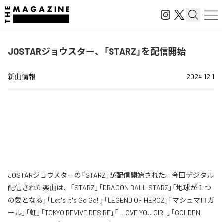
JOSTARジョウスター、「STARZ」を配信開始
新曲情報
2024.12.1
JOSTARジョウスターの「STARZ」が配信開始された。今回デジタル
配信された楽曲は、「STARZ」「DRAGON BALL STARZ」「地球が１つ
の愛となる」「Let's It's Go Go!!」「LEGEND OF HEROZ」「マシュマロガ
ール」「虹」「TOKYO REVIVE DESIRE」「I LOVE YOU GIRL」「GOLDEN