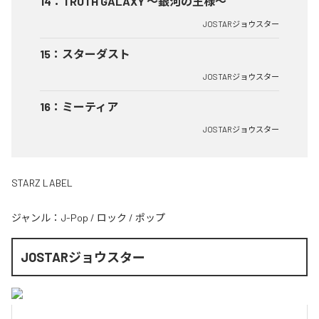
14
：
TRUTH GALAXY 〜銀河の王様〜
JOSTARジョウスター
15
：
スターダスト
JOSTARジョウスター
16
：
ミーティア
JOSTARジョウスター
STARZ LABEL
ジャンル：
J-Pop
/
ロック
/
ポップ
JOSTARジョウスター