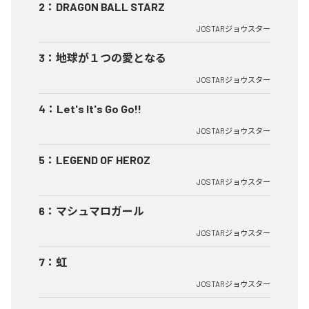
2
：
DRAGON BALL STARZ
JOSTARジョウスター
3
：
地球が１つの愛となる
JOSTARジョウスター
4
：
Let's It's Go Go!!
JOSTARジョウスター
5
：
LEGEND OF HEROZ
JOSTARジョウスター
6
：
マシュマロガール
JOSTARジョウスター
7
：
虹
JOSTARジョウスター