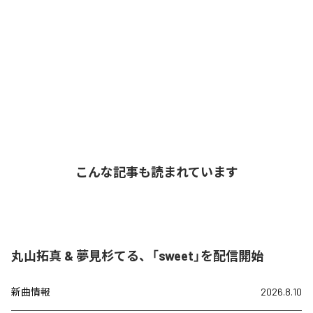
こんな記事も読まれています
丸山拓真 & 夢見杉てる、「sweet」を配信開始
新曲情報
2026.8.10