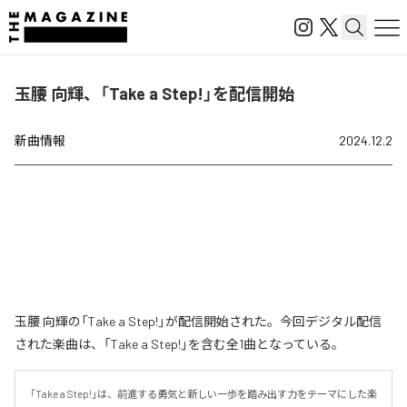
玉腰 向輝、「Take a Step!」を配信開始
新曲情報
2024.12.2
玉腰 向輝の「Take a Step!」が配信開始された。今回デジタル配信
された楽曲は、「Take a Step!」を含む全1曲となっている。
「Take a Step!」は、前進する勇気と新しい一歩を踏み出す力をテーマにした楽