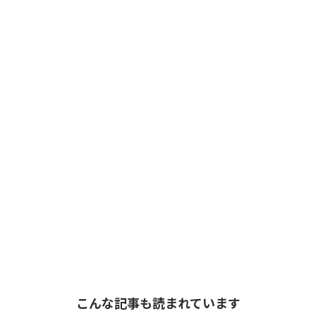
こんな記事も読まれています