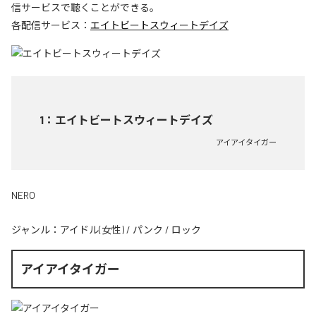
信サービスで聴くことができる。
各配信サービス：
エイトビートスウィートデイズ
1
：
エイトビートスウィートデイズ
アイアイタイガー
NERO
ジャンル：
アイドル(女性)
/
パンク
/
ロック
アイアイタイガー