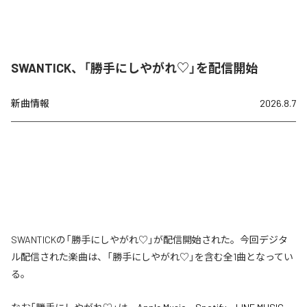
SWANTICK、「勝手にしやがれ♡」を配信開始
新曲情報
2026.8.7
SWANTICKの「勝手にしやがれ♡」が配信開始された。今回デジタ
ル配信された楽曲は、「勝手にしやがれ♡」を含む全1曲となってい
る。