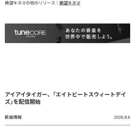
絶望キネマ
の他のリリース：
絶望キネマ
アイアイタイガー、「エイトビートスウィートデイ
ズ」を配信開始
新曲情報
2026.8.6