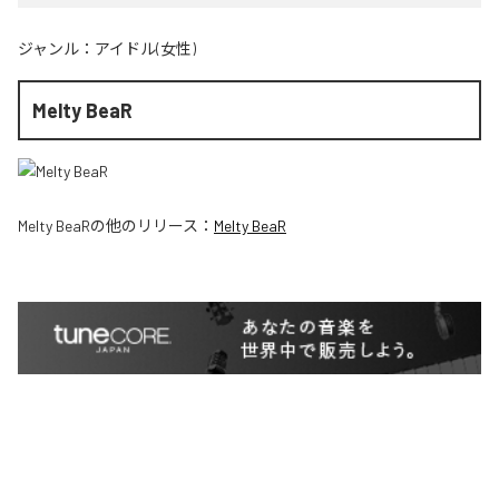
ジャンル：
アイドル(女性)
Melty BeaR
Melty BeaR
の他のリリース：
Melty BeaR