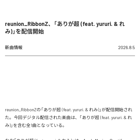
reunion_RibbonZ、「ありが超 (feat. yururi. & れ
み)」を配信開始
新曲情報
2026.8.5
reunion_RibbonZの「ありが超 (feat. yururi. & れみ)」が配信開始され
た。今回デジタル配信された楽曲は、「ありが超 (feat. yururi. & れ
み)」を含む全1曲となっている。