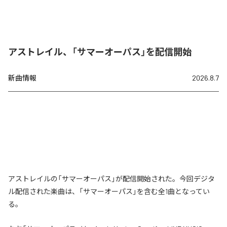
アストレイル、「サマーオーパス」を配信開始
新曲情報
2026.8.7
アストレイルの「サマーオーパス」が配信開始された。今回デジタ
ル配信された楽曲は、「サマーオーパス」を含む全1曲となってい
る。