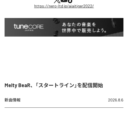
https://nero-ltd.jp/aiaitiger2022/
Melty BeaR、「スタートライン」を配信開始
新曲情報
2026.8.6