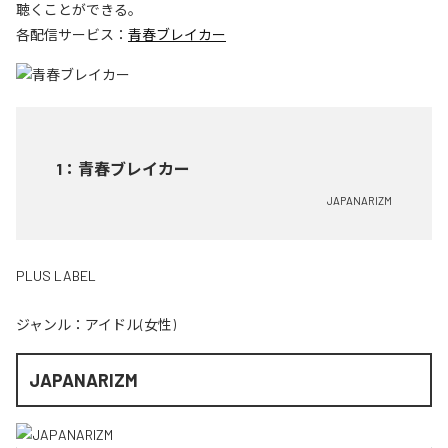
聴くことができる。
各配信サービス：
青春ブレイカー
1
：
青春ブレイカー
JAPANARIZM
PLUS LABEL
ジャンル：
アイドル(女性)
JAPANARIZM