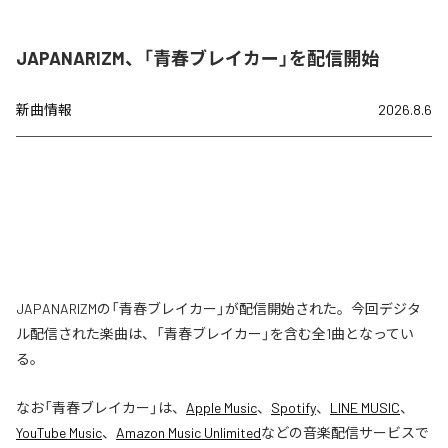
JAPANARIZM、「青春ブレイカー」を配信開始
新曲情報
2026.8.6
JAPANARIZMの「青春ブレイカー」が配信開始された。今回デジタ
ル配信された楽曲は、「青春ブレイカー」を含む全1曲となってい
る。
なお「
青春ブレイカー
」は、
Apple Music
、
Spotify
、
LINE MUSIC
、
YouTube Music
、
Amazon Music Unlimited
などの音楽配信サービスで