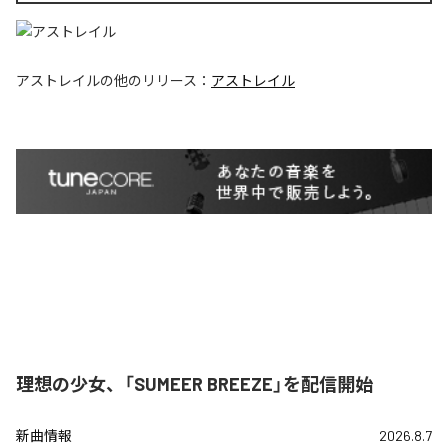
アストレイル
の他のリリース：
アストレイル
理想の少女、「SUMEER BREEZE」を配信開始
新曲情報
2026.8.7