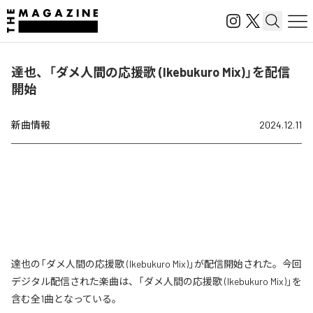
達也、「ダメ人間の応援歌 (Ikebukuro Mix)」を配信
開始
新曲情報
2024.12.11
達也の「ダメ人間の応援歌 (Ikebukuro Mix)」が配信開始された。今回
デジタル配信された楽曲は、「ダメ人間の応援歌 (Ikebukuro Mix)」を
含む全1曲となっている。