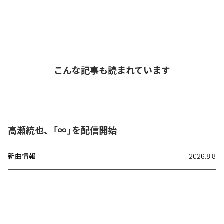
こんな記事も読まれています
高瀬統也、「∞」を配信開始
新曲情報
2026.8.8