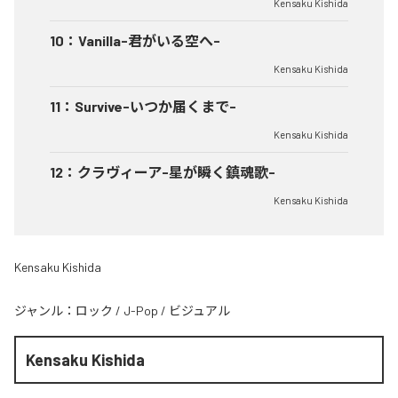
Kensaku Kishida
10
：
Vanilla-君がいる空へ-
Kensaku Kishida
11
：
Survive-いつか届くまで-
Kensaku Kishida
12
：
クラヴィーア-星が瞬く鎮魂歌-
Kensaku Kishida
Kensaku Kishida
ジャンル：
ロック
/
J-Pop
/
ビジュアル
Kensaku Kishida