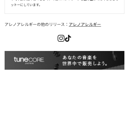
ットーにしています。
アレノアレルギー
の他のリリース：
アレノアレルギー