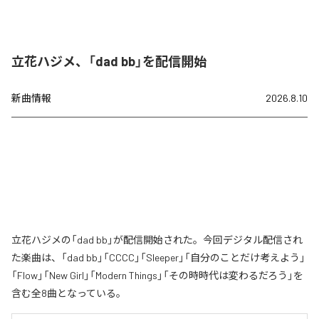
立花ハジメ、「dad bb」を配信開始
新曲情報
2026.8.10
立花ハジメの「dad bb」が配信開始された。今回デジタル配信され
た楽曲は、「dad bb」「CCCC」「Sleeper」「自分のことだけ考えよう」
「Flow」「New Girl」「Modern Things」「その時時代は変わるだろう」を
含む全8曲となっている。