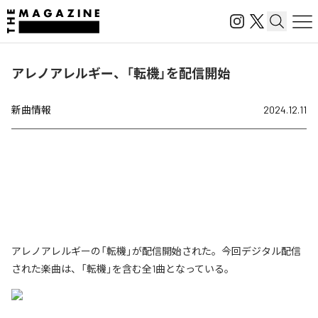
アレノアレルギー、「転機」を配信開始
新曲情報
2024.12.11
アレノアレルギーの「転機」が配信開始された。今回デジタル配信
された楽曲は、「転機」を含む全1曲となっている。