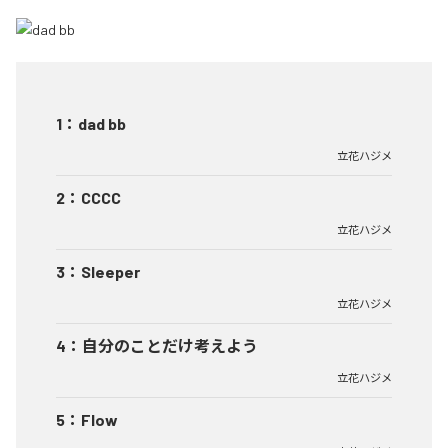
1
：
dad bb
立花ハジメ
2
：
CCCC
立花ハジメ
3
：
Sleeper
立花ハジメ
4
：
自分のことだけ考えよう
立花ハジメ
5
：
Flow