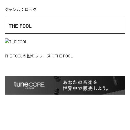
ジャンル：
ロック
THE FOOL
THE FOOL
の他のリリース：
THE FOOL