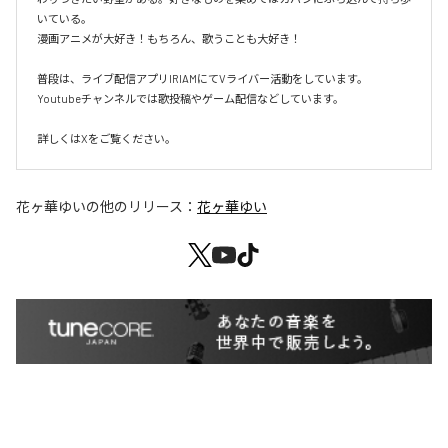
いている。

漫画アニメが大好き！もちろん、歌うことも大好き！

普段は、ライブ配信アプリIRIAMにてVライバー活動をしています。

Youtubeチャンネルでは歌投稿やゲーム配信などしています。

詳しくはXをご覧ください。
花ヶ華ゆい
の他のリリース：
花ヶ華ゆい