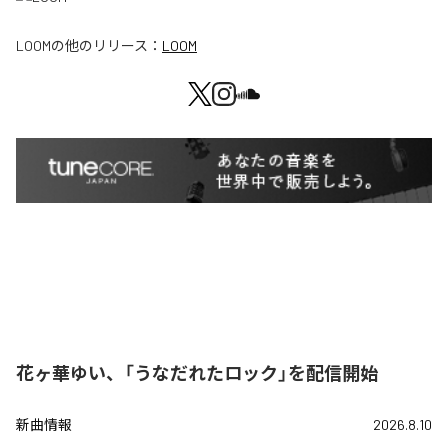
LOOM
の他のリリース：
LOOM
花ヶ華ゆい、「うなだれたロック」を配信開始
新曲情報
2026.8.10