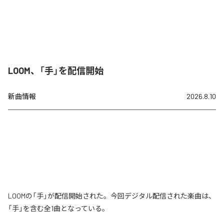
LOOM、「手」を配信開始
新曲情報
2026.8.10
LOOMの「手」が配信開始された。今回デジタル配信された楽曲は、
「手」を含む全1曲となっている。