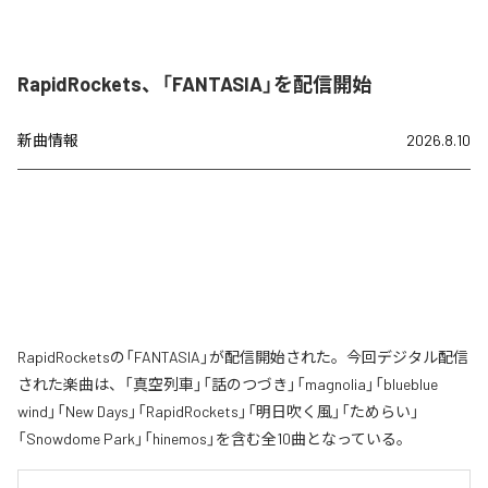
RapidRockets、「FANTASIA」を配信開始
新曲情報
2026.8.10
RapidRocketsの「FANTASIA」が配信開始された。今回デジタル配信
された楽曲は、「真空列車」「話のつづき」「magnolia」「blueblue
wind」「New Days」「RapidRockets」「明日吹く風」「ためらい」
「Snowdome Park」「hinemos」を含む全10曲となっている。