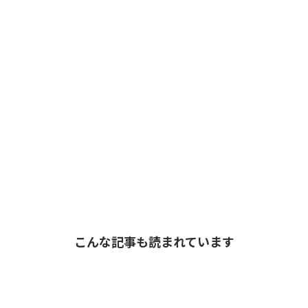
こんな記事も読まれています