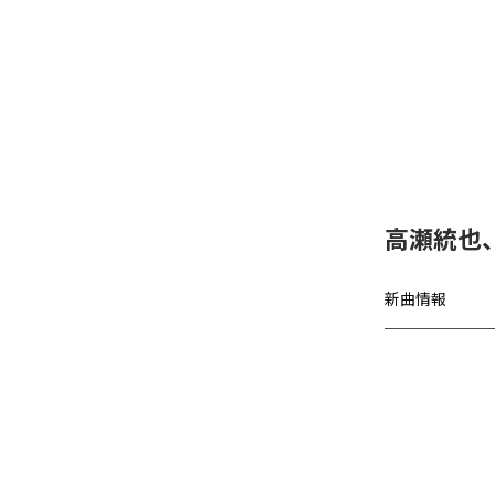
高瀬統也
新曲情報