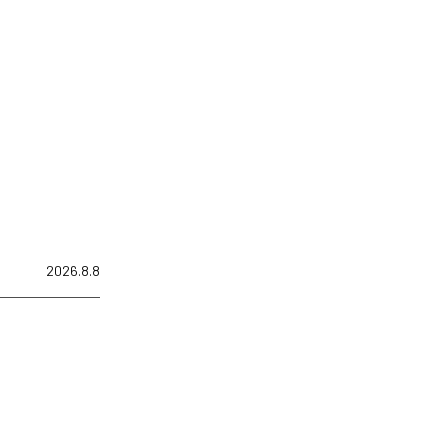
2026.8.8