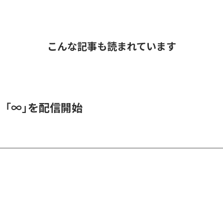
こんな記事も読まれています
、「∞」を配信開始