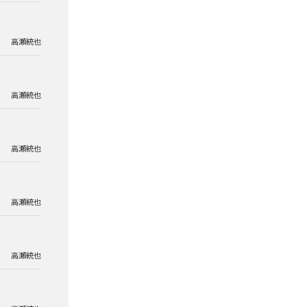
高瀬統也
高瀬統也
高瀬統也
高瀬統也
高瀬統也