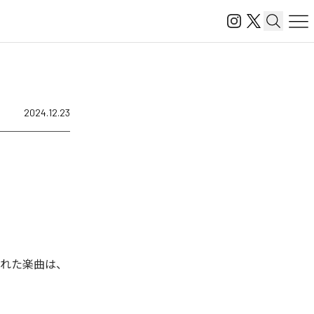
2024.12.23
信された楽曲は、