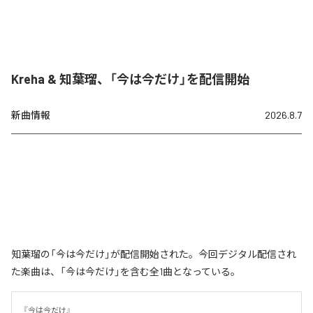
Kreha & 知葉瑠、「今は今だけ」を配信開始
新曲情報
2026.8.7
知葉瑠の「今は今だけ」が配信開始された。今回デジタル配信され
た楽曲は、「今は今だけ」を含む全1曲となっている。
『今は今だけ』
