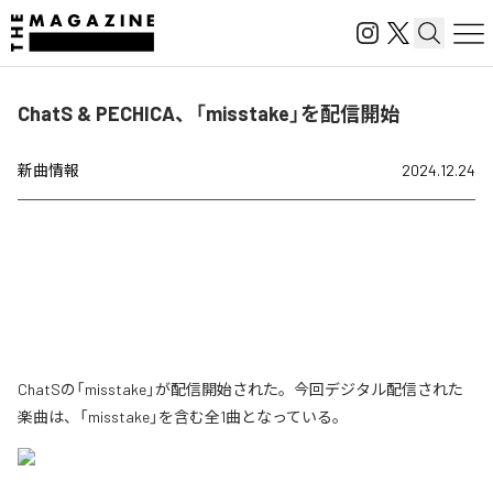
ChatS & PECHICA、「misstake」を配信開始
新曲情報
2024.12.24
ChatSの「misstake」が配信開始された。今回デジタル配信された
楽曲は、「misstake」を含む全1曲となっている。