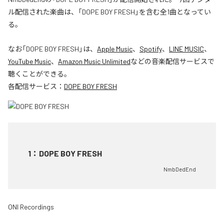
ル配信された楽曲は、「DOPE BOY FRESH」を含む全1曲となってい
る。
なお「
DOPE BOY FRESH
」は、
Apple Music
、
Spotify
、
LINE MUSIC
、
YouTube Music
、
Amazon Music Unlimited
などの音楽配信サービスで
聴くことができる。
各配信サービス：
DOPE BOY FRESH
1
：
DOPE BOY FRESH
NmbDedEnd
ONI Recordings