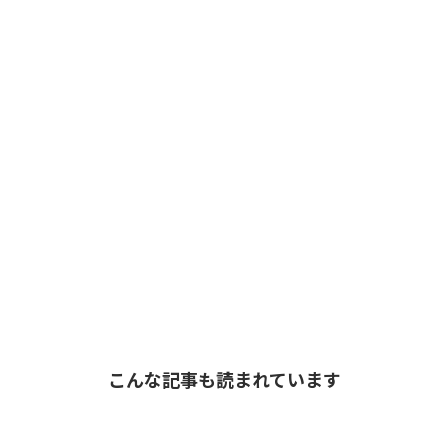
こんな記事も読まれています