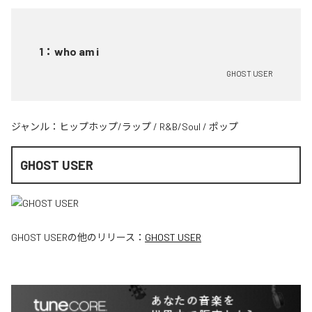
1
：
who am i
GHOST USER
ジャンル：
ヒップホップ/ラップ
/
R&B/Soul
/
ポップ
GHOST USER
GHOST USER
の他のリリース：
GHOST USER