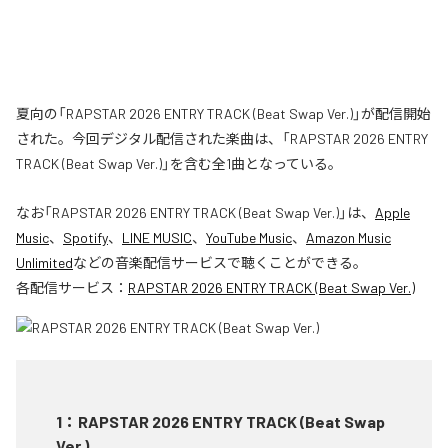
夏向の「RAPSTAR 2026 ENTRY TRACK (Beat Swap Ver.)」が配信開始
された。今回デジタル配信された楽曲は、「RAPSTAR 2026 ENTRY
TRACK (Beat Swap Ver.)」を含む全1曲となっている。
なお「
RAPSTAR 2026 ENTRY TRACK (Beat Swap Ver.)
」は、
Apple
Music
、
Spotify
、
LINE MUSIC
、
YouTube Music
、
Amazon Music
Unlimited
などの音楽配信サービスで聴くことができる。
各配信サービス：
RAPSTAR 2026 ENTRY TRACK (Beat Swap Ver.)
1
：
RAPSTAR 2026 ENTRY TRACK (Beat Swap
Ver.)