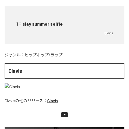
1
：
slay summer selfie
Clavis
ジャンル：
ヒップホップ/ラップ
Clavis
Clavis
の他のリリース：
Clavis