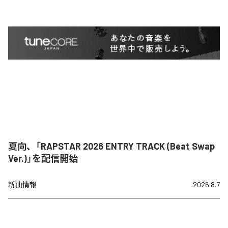
夏向、「RAPSTAR 2026 ENTRY TRACK (Beat Swap
Ver.)」を配信開始
新曲情報
2026.8.7