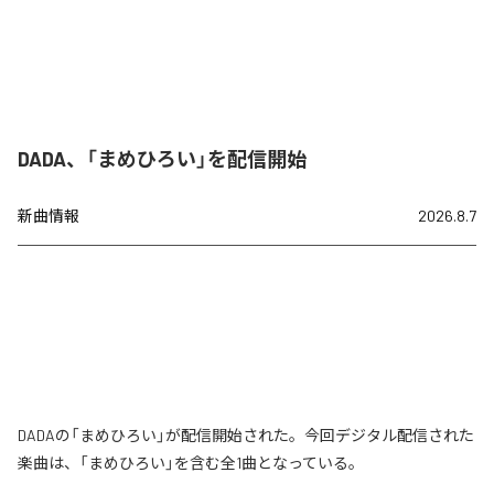
DADA、「まめひろい」を配信開始
新曲情報
2026.8.7
DADAの「まめひろい」が配信開始された。今回デジタル配信された
楽曲は、「まめひろい」を含む全1曲となっている。