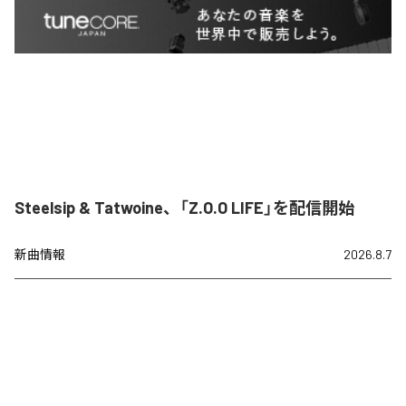
Steelsip & Tatwoine、「Z.O.O LIFE」を配信開始
新曲情報
2026.8.7