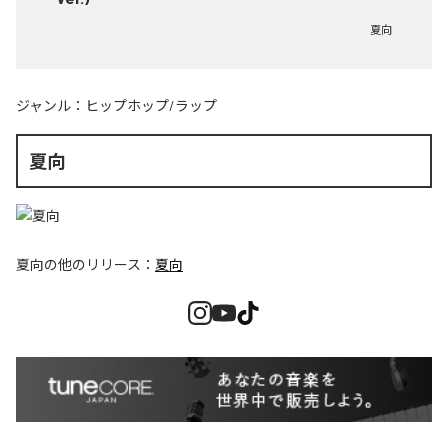
夏向
ジャンル：
ヒップホップ/ラップ
夏向
夏向
の他のリリース：
夏向