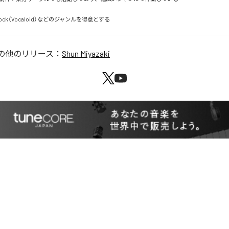
eRock（Vocaloid）などのジャンルを得意とする
の他のリリース：
Shun Miyazaki