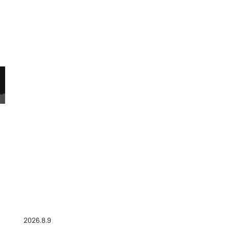
2026.8.9