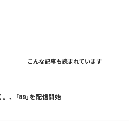
こんな記事も読まれています
。、「89」を配信開始