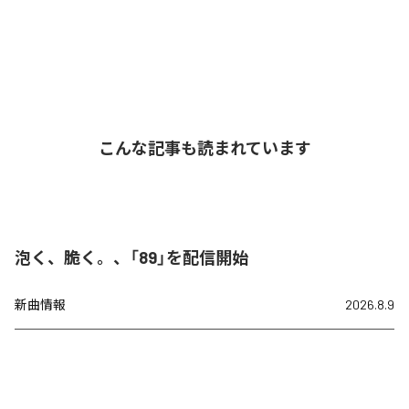
こんな記事も読まれています
泡く、脆く。、「89」を配信開始
新曲情報
2026.8.9