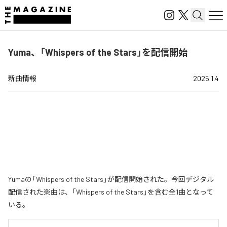
Yuma、「Whispers of the Stars」を配信開始
新曲情報
2025.1.4
Yumaの「Whispers of the Stars」が配信開始された。今回デジタル
配信された楽曲は、「Whispers of the Stars」を含む全1曲となって
いる。