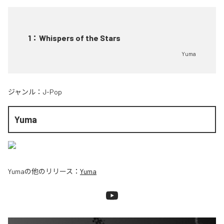
1
：
Whispers of the Stars
Yuma
ジャンル：
J-Pop
Yuma
Yuma
の他のリリース：
Yuma