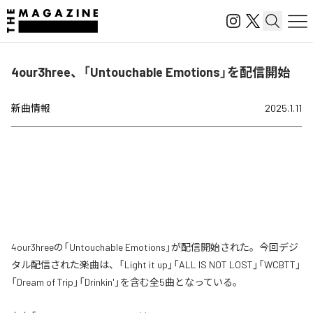
4our3hree、「Untouchable Emotions」を配信開始
新曲情報
2025.1.11
4our3hreeの「Untouchable Emotions」が配信開始された。今回デジ
タル配信された楽曲は、「Light it up」「ALL IS NOT LOST」「WCBTT」
「Dream of Trip」「Drinkin'」を含む全5曲となっている。