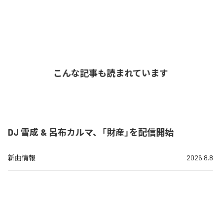
こんな記事も読まれています
DJ 雪成 & 呂布カルマ、「財産」を配信開始
新曲情報
2026.8.8