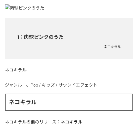
1
：
肉球ピンクのうた
ネコキラル
ネコキラル
ジャンル：
J-Pop
/
キッズ
/
サウンドエフェクト
ネコキラル
ネコキラル
の他のリリース：
ネコキラル