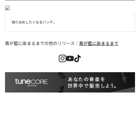
独り占めしたくなるバンド。
青が藍に染まるまで
の他のリリース：
青が藍に染まるまで