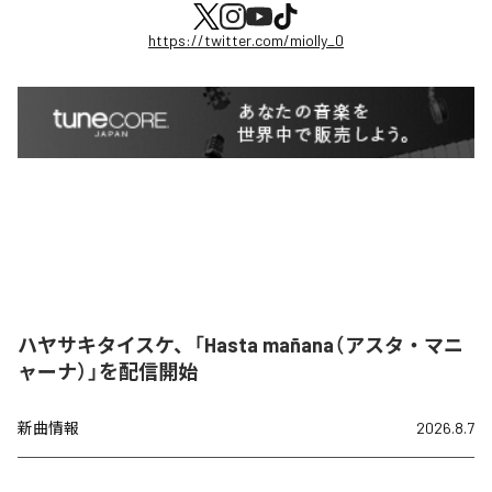
https://twitter.com/miolly_0
ハヤサキタイスケ、「Hasta mañana（アスタ・マニ
ャーナ）」を配信開始
新曲情報
2026.8.7