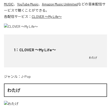
MUSIC
、
YouTube Music
、
Amazon Music Unlimited
などの音楽配信サ
ービスで聴くことができる。
各配信サービス：
CLOVER ～My Life～
1
：
CLOVER ～My Life～
わたげ
ジャンル：
J-Pop
わたげ