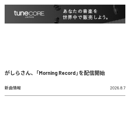
がしらさん、「Morning Record」を配信開始
新曲情報
2026.8.7