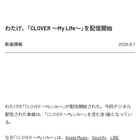
わたげ、「CLOVER ～My Life～」を配信開始
新曲情報
2026.8.7
わたげの「CLOVER ～My Life～」が配信開始された。今回デジタル
配信された楽曲は、「CLOVER ～My Life～」を含む全1曲となってい
る。
なお「
CLOVER ～My Life～
」は、
Apple Music
、
Spotify
、
LINE