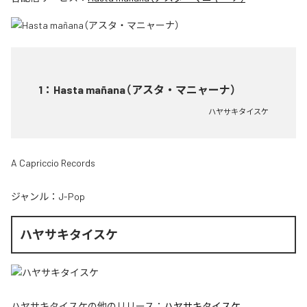
1
：
Hasta mañana（アスタ・マニャーナ）
ハヤサキタイスケ
A Capriccio Records
ジャンル：
J-Pop
ハヤサキタイスケ
ハヤサキタイスケ
の他のリリース：
ハヤサキタイスケ