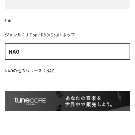
trim
ジャンル：
J-Pop
/
R&B/Soul
/
ポップ
NAO
NAO
の他のリリース：
NAO