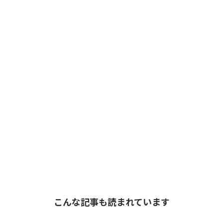
こんな記事も読まれています