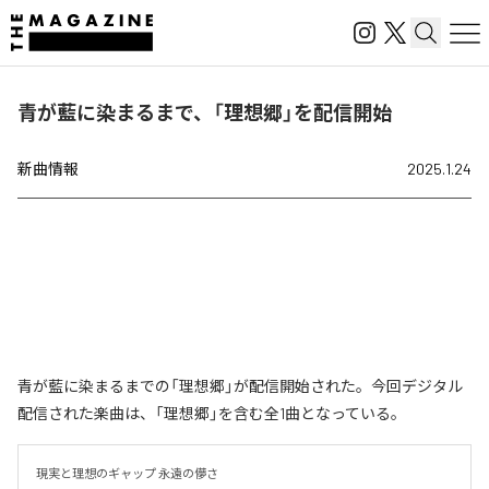
青が藍に染まるまで、「理想郷」を配信開始
新曲情報
2025.1.24
青が藍に染まるまでの「理想郷」が配信開始された。今回デジタル
配信された楽曲は、「理想郷」を含む全1曲となっている。
現実と理想のギャップ 永遠の儚さ