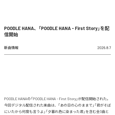
POODLE HANA、「POODLE HANA - First Story」を配
信開始
新曲情報
2026.8.7
POODLE HANAの「POODLE HANA - First Story」が配信開始された。
今回デジタル配信された楽曲は、「あの日の心のままで」「君がそば
にいたから何度も言うよ」「夕暮れ色に染まった君」を含む全3曲と