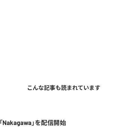
こんな記事も読まれています
o、「Nakagawa」を配信開始