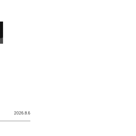
2026.8.6