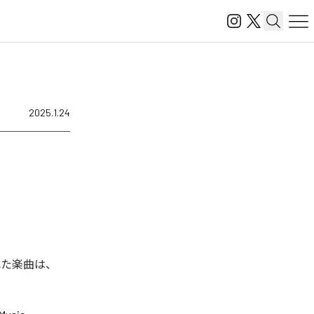
2025.1.24
れた楽曲は、