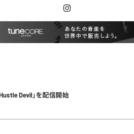
、「Hustle Devil」を配信開始