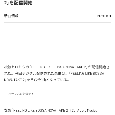
2」を配信開始
新曲情報
2026.8.9
松波ヒロミツの「FEELING LIKE BOSSA NOVA TAKE 2」が配信開始さ
れた。今回デジタル配信された楽曲は、「FEELING LIKE BOSSA
NOVA TAKE 2」を含む全1曲となっている。
ボサノバの気分で！
なお「
FEELING LIKE BOSSA NOVA TAKE 2
」は、
Apple Music
、