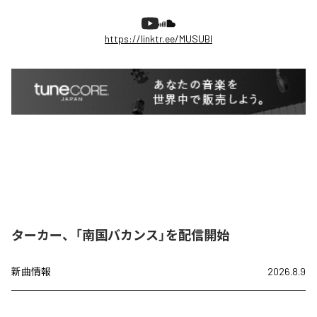
https://linktr.ee/MUSUBI
ターカー、「南国バカンス」を配信開始
新曲情報
2026.8.9