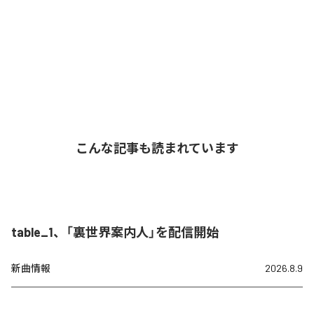
こんな記事も読まれています
table_1、「裏世界案内人」を配信開始
新曲情報
2026.8.9