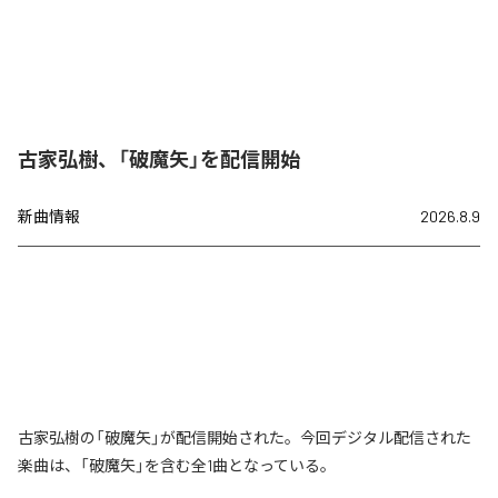
古家弘樹、「破魔矢」を配信開始
新曲情報
2026.8.9
古家弘樹の「破魔矢」が配信開始された。今回デジタル配信された
楽曲は、「破魔矢」を含む全1曲となっている。