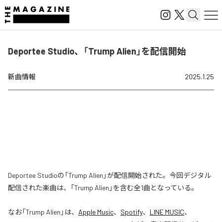
Deportee Studio、「Trump Alien」を配信開始
新曲情報
2025.1.25
Deportee Studioの「Trump Alien」が配信開始された。今回デジタル
配信された楽曲は、「Trump Alien」を含む全1曲となっている。
なお「
Trump Alien
」は、
Apple Music
、
Spotify
、
LINE MUSIC
、