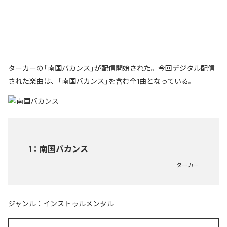
ターカーの「南国バカンス」が配信開始された。今回デジタル配信
された楽曲は、「南国バカンス」を含む全1曲となっている。
1
：
南国バカンス
ターカー
ジャンル：
インストゥルメンタル