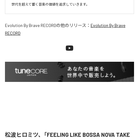
世代を超えて響く音楽の価値を追求していきます。
Evolution By Brave RECORD
の他のリリース：
Evolution By Brave
RECORD
松波ヒロミツ、「FEELING LIKE BOSSA NOVA TAKE