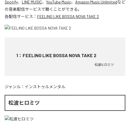
Spotify
、
LINE MUSIC
、
YouTube Music
、
Amazon Music Unlimited
など
の音楽配信サービスで聴くことができる。
各配信サービス：
FEELING LIKE BOSSA NOVA TAKE 2
1
：
FEELING LIKE BOSSA NOVA TAKE 2
松波ヒロミツ
ジャンル：
インストゥルメンタル
松波ヒロミツ