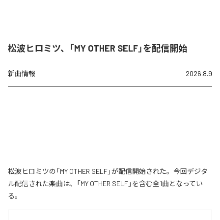
松波ヒロミツ、「MY OTHER SELF」を配信開始
新曲情報
2026.8.9
松波ヒロミツの「MY OTHER SELF」が配信開始された。今回デジタ
ル配信された楽曲は、「MY OTHER SELF」を含む全1曲となってい
る。