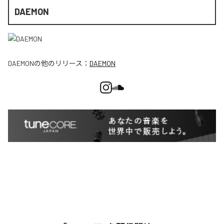
DAEMON
DAEMON
の他のリリース：
DAEMON