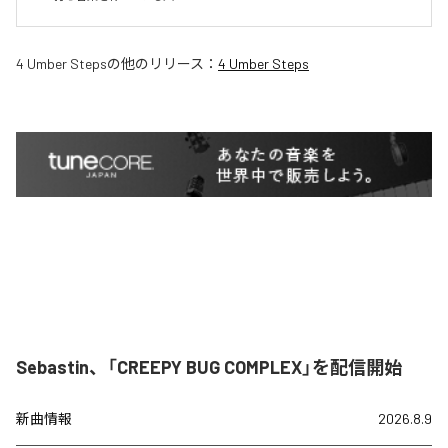
4 Umber Steps
の他のリリース：
4 Umber Steps
Sebastin、「CREEPY BUG COMPLEX」を配信開始
新曲情報
2026.8.9