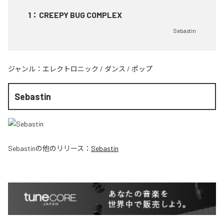
1
：
CREEPY BUG COMPLEX
Sebastin
ジャンル：
エレクトロニック
/
ダンス
/
ポップ
Sebastin
Sebastin
の他のリリース：
Sebastin