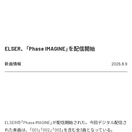
ELSER、「Phase IMAGINE」を配信開始
新曲情報
2026.8.9
ELSERの「Phase IMAGINE」が配信開始された。今回デジタル配信さ
れた楽曲は、「001」「002」「003」を含む全3曲となっている。