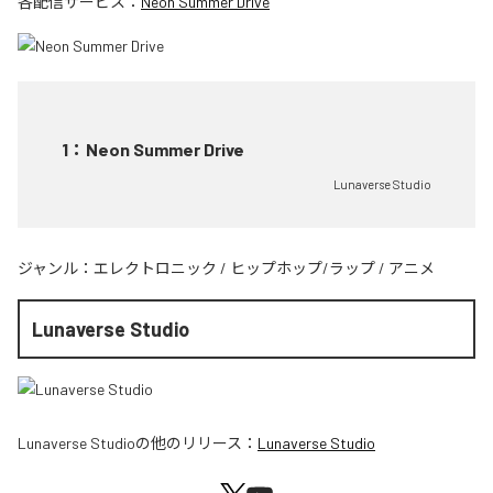
各配信サービス：
Neon Summer Drive
1
：
Neon Summer Drive
Lunaverse Studio
ジャンル：
エレクトロニック
/
ヒップホップ/ラップ
/
アニメ
Lunaverse Studio
Lunaverse Studio
の他のリリース：
Lunaverse Studio