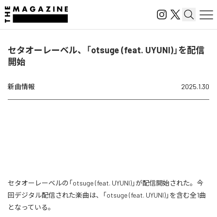
セタオーレーベル、「otsuge (feat. UYUNI)」を配信
開始
新曲情報
2025.1.30
セタオーレーベルの「otsuge (feat. UYUNI)」が配信開始された。今
回デジタル配信された楽曲は、「otsuge (feat. UYUNI)」を含む全1曲
となっている。