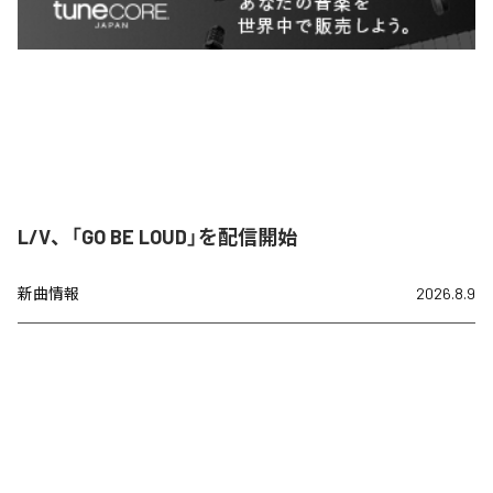
L/V、「GO BE LOUD」を配信開始
新曲情報
2026.8.9