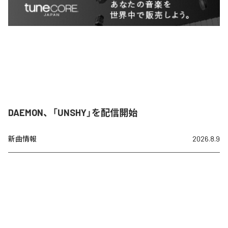
DAEMON、「UNSHY」を配信開始
新曲情報
2026.8.9