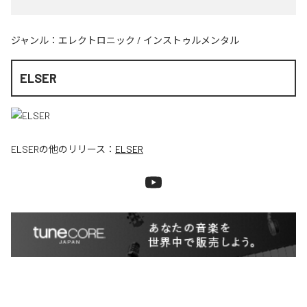
ジャンル：
エレクトロニック
/
インストゥルメンタル
ELSER
ELSER
の他のリリース：
ELSER