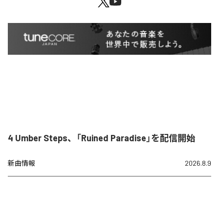
4 Umber Steps、「Ruined Paradise」を配信開始
新曲情報
2026.8.9