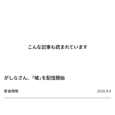
こんな記事も読まれています
がしらさん、「嘘」を配信開始
新曲情報
2026.8.9