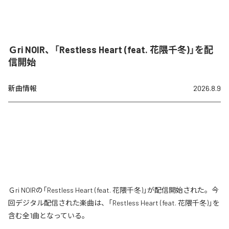
Ｇri NOIR、「Restless Heart (feat. 花隈千冬)」を配
信開始
新曲情報
2026.8.9
Ｇri NOIRの「Restless Heart (feat. 花隈千冬)」が配信開始された。今
回デジタル配信された楽曲は、「Restless Heart (feat. 花隈千冬)」を
含む全1曲となっている。