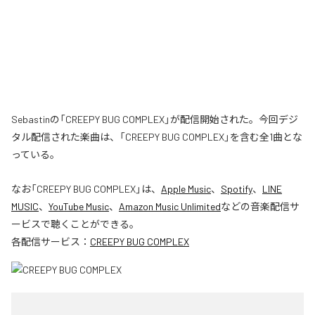
Sebastinの「CREEPY BUG COMPLEX」が配信開始された。今回デジ
タル配信された楽曲は、「CREEPY BUG COMPLEX」を含む全1曲とな
っている。
なお「
CREEPY BUG COMPLEX
」は、
Apple Music
、
Spotify
、
LINE
MUSIC
、
YouTube Music
、
Amazon Music Unlimited
などの音楽配信サ
ービスで聴くことができる。
各配信サービス：
CREEPY BUG COMPLEX