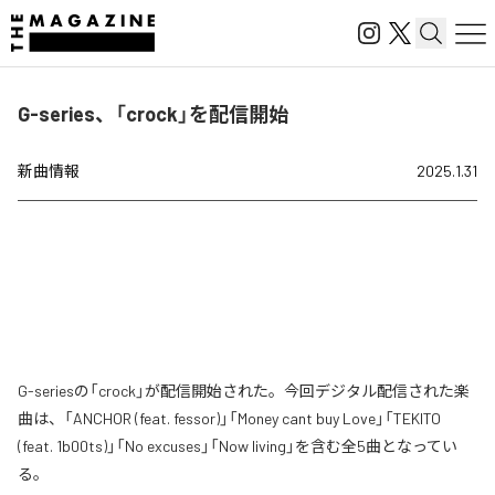
G-series、「crock」を配信開始
新曲情報
2025.1.31
G-seriesの「crock」が配信開始された。今回デジタル配信された楽
曲は、「ANCHOR (feat. fessor)」「Money cant buy Love」「TEKITO
(feat. 1b00ts)」「No excuses」「Now living」を含む全5曲となってい
る。