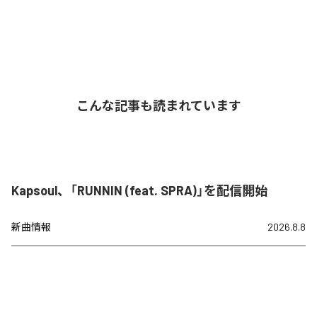
こんな記事も読まれています
Kapsoul、「RUNNIN (feat. SPRA)」を配信開始
新曲情報
2026.8.8